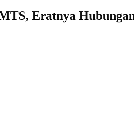
MTS, Eratnya Hubungan