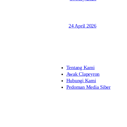
24 April 2026
Tentang Kami
Awak Clapeyron
Hubungi Kami
Pedoman Media Siber