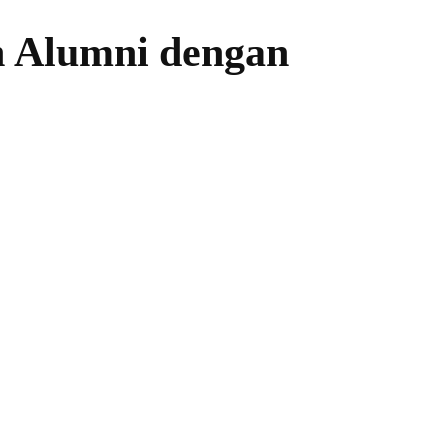
 Alumni dengan