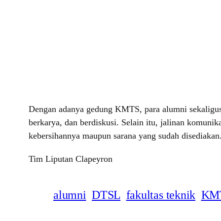
Dengan adanya gedung KMTS, para alumni sekaligus 
berkarya, dan berdiskusi. Selain itu, jalinan komu
kebersihannya maupun sarana yang sudah disediakan
Tim Liputan Clapeyron
alumni
DTSL
fakultas teknik
KM