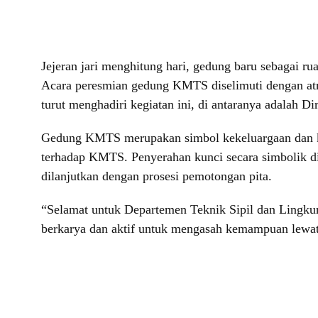
Jejeran jari menghitung hari, gedung baru sebagai 
Acara peresmian gedung KMTS diselimuti dengan atmo
turut menghadiri kegiatan ini, di antaranya adalah
Gedung KMTS merupakan simbol kekeluargaan dan k
terhadap KMTS. Penyerahan kunci secara simbolik
dilanjutkan dengan prosesi pemotongan pita.
“Selamat untuk Departemen Teknik Sipil dan Lingku
berkarya dan aktif untuk mengasah kemampuan lewat 