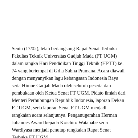
Senin (17/02), telah berlangsung Rapat Senat Terbuka
Fakultas Teknik Universitas Gadjah Mada (FT UGM)
dalam rangka Hari Pendidikan Tinggi Teknik (HPTT) ke-
74 yang bertempat di Grha Sabha Pramana. Acara diawali
dengan menyanyikan lagu kebangsaan Indonesia Raya
serta Himne Gadjah Mada oleh seluruh peserta dan
pembukaan oleh Ketua Senat FT UGM. Pidato ilmiah dari
Menteri Perhubungan Republik Indonesia, laporan Dekan
FT UGM, serta laporan Senat FT UGM menjadi
rangkaian acara selanjutnya. Penganugerahan Herman
Johannes Award kepada Koichiro Watanabe serta
Wardiyasa menjadi penutup rangkaian Rapat Senat
Terbuka FT UGM.