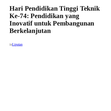
Hari Pendidikan Tinggi Teknik
Ke-74: Pendidikan yang
Inovatif untuk Pembangunan
Berkelanjutan
in
Liputan