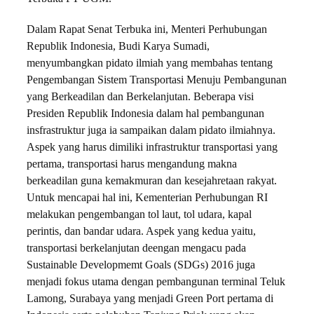
Dalam Rapat Senat Terbuka ini, Menteri Perhubungan
Republik Indonesia, Budi Karya Sumadi,
menyumbangkan pidato ilmiah yang membahas tentang
Pengembangan Sistem Transportasi Menuju Pembangunan
yang Berkeadilan dan Berkelanjutan. Beberapa visi
Presiden Republik Indonesia dalam hal pembangunan
insfrastruktur juga ia sampaikan dalam pidato ilmiahnya.
Aspek yang harus dimiliki infrastruktur transportasi yang
pertama, transportasi harus mengandung makna
berkeadilan guna kemakmuran dan kesejahretaan rakyat.
Untuk mencapai hal ini, Kementerian Perhubungan RI
melakukan pengembangan tol laut, tol udara, kapal
perintis, dan bandar udara. Aspek yang kedua yaitu,
transportasi berkelanjutan deengan mengacu pada
Sustainable Developmemt Goals (SDGs) 2016 juga
menjadi fokus utama dengan pembangunan terminal Teluk
Lamong, Surabaya yang menjadi Green Port pertama di