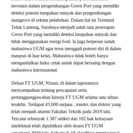
investasi dalam pengembangan Green Port yang memiliki
deteksi potensi tumpahan minyak dan pengembangan
mangrove di sekitar pelabuhan. Dalam hal ini Terminal
Teluk Lamong, Surabaya menjadi salah satu penerapan
Green Port yang memiliki deteksi tumpahan minyak dan
tidak menggunakan energi fosil. Ia juga berpesan untuk
mahasiswa UGM agar terus menggali potensi diri di dalam
maupun di luar kelas. Mahasiswa tidak boleh hanya
mengandalkan buku cetak untuk dapat bersaing dengan
mahasiswa internasional.
Dekan FT UGM, Nizam, di dalam laporannya
menyampaikan tentang pencapaian serta
pertanggungjawaban kinerja FT UGM selama satu tahun
terakhir. Terdapat 43.000 sarjana , master, dan doktor yang
telah menjadi alumni Fakultas Teknik pada 2019 lalu.
Tercatat sebanyak 1.387 artikel dan 102 hak kekayaan
intelektual telah dipublikasi oleh dosen FT UGM