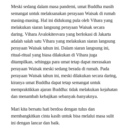
Meski sedang dalam masa pandemi, umat Buddha masih
semangat untuk melaksanakan perayaan Waisak di rumah
masing-masing. Hal ini didukung pula oleh Vihara yang
melakukan siaran langsung perayaan Waisak secara
daring. Vihara Avalokitesvara yang berlokasi di Jakarta
adalah salah satu Vihara yang melakukan siaran langsung
perayaan Waisak tahun ini. Dalam siaran langsung ini,
ritual-ritual yang biasa dilakukan di Vihara juga
ditampilkan, sehingga para umat tetap dapat merasakan
perayaan Waisak meski sedang berada di rumah. Pada
perayaan Waisak tahun ini, meski dilakukan secara daring,
kiranya umat Buddha dapat tetap semangat untuk
mempraktikkan ajaran Buddha: tidak melakukan kejahatan
dan menambah kebajikan sebanyak-banyaknya.
Mari kita bersatu hati berdoa dengan tulus dan
membangkitkan cinta kasih untuk bisa melalui masa sulit
ini dengan lancar dan baik.