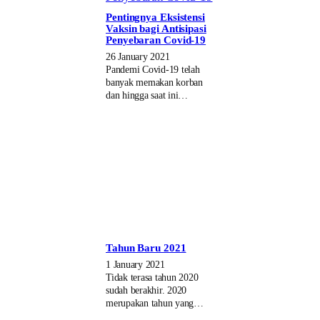
Pentingnya Eksistensi
Vaksin bagi Antisipasi
Penyebaran Covid-19
26 January 2021
Pandemi Covid-19 telah
banyak memakan korban
dan hingga saat ini…
Tahun Baru 2021
1 January 2021
Tidak terasa tahun 2020
sudah berakhir. 2020
merupakan tahun yang…