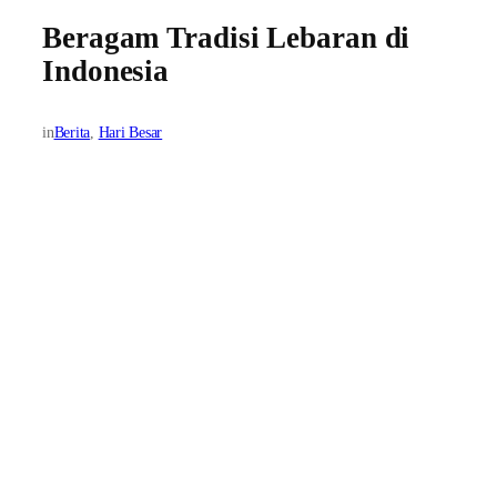
Beragam Tradisi Lebaran di
Indonesia
in
Berita
, 
Hari Besar