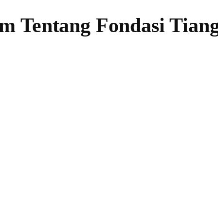
m Tentang Fondasi Tian