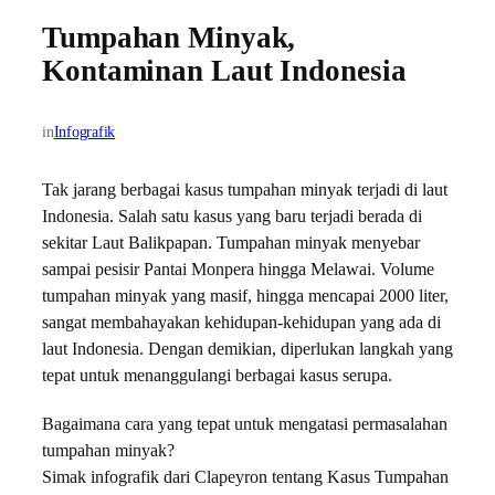
Tumpahan Minyak,
Kontaminan Laut Indonesia
in
Infografik
Tak jarang berbagai kasus tumpahan minyak terjadi di laut
Indonesia. Salah satu kasus yang baru terjadi berada di
sekitar Laut Balikpapan. Tumpahan minyak menyebar
sampai pesisir Pantai Monpera hingga Melawai. Volume
tumpahan minyak yang masif, hingga mencapai 2000 liter,
sangat membahayakan kehidupan-kehidupan yang ada di
laut Indonesia. Dengan demikian, diperlukan langkah yang
tepat untuk menanggulangi berbagai kasus serupa.
Bagaimana cara yang tepat untuk mengatasi permasalahan
tumpahan minyak?
Simak infografik dari Clapeyron tentang Kasus Tumpahan