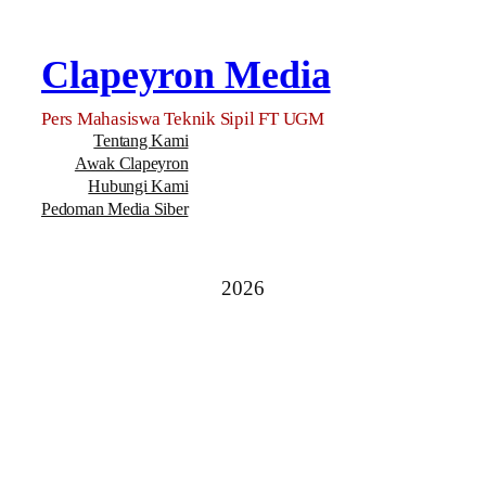
Clapeyron Media
Pers Mahasiswa Teknik Sipil FT UGM
Tentang Kami
Awak Clapeyron
Hubungi Kami
Pedoman Media Siber
2026