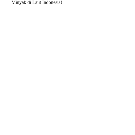
Minyak di Laut Indonesia!