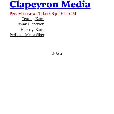
Clapeyron Media
Pers Mahasiswa Teknik Sipil FT UGM
Tentang Kami
Awak Clapeyron
Hubungi Kami
Pedoman Media Siber
2026