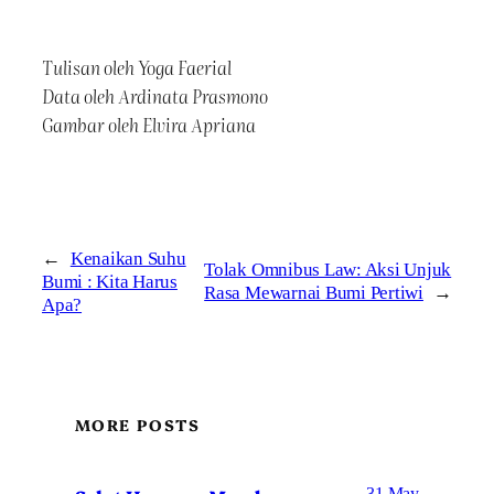
Tulisan oleh Yoga Faerial
Data oleh Ardinata Prasmono
Gambar oleh Elvira Apriana
←
Kenaikan Suhu
Tolak Omnibus Law: Aksi Unjuk
Bumi : Kita Harus
Rasa Mewarnai Bumi Pertiwi
→
Apa?
MORE POSTS