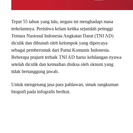
Tepat 55 tahun yang lalu, negara ini menghadapi masa
terkelamnya. Peristiwa kelam ketika sejumlah petinggi
Tentara Nasional Indonesia Angkatan Darat (TNI AD)
diculik dan dibunuh oleh kelompok yang dipercaya
sebagai pemberontak dari Partai Komunis Indonesia.
Beberapa prajurit terbaik TNI AD harus kehilangan nyawa
setelah diculik dan kemudian disiksa oleh oknum yang
tidak bertanggung jawab.
Untuk mengenang jasa para pahlawan, simak rangkuman
biografi pada infografis berikut.