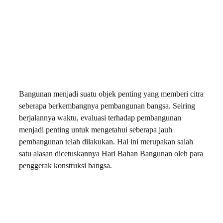
Bangunan menjadi suatu objek penting yang memberi citra
seberapa berkembangnya pembangunan bangsa. Seiring
berjalannya waktu, evaluasi terhadap pembangunan
menjadi penting untuk mengetahui seberapa jauh
pembangunan telah dilakukan. Hal ini merupakan salah
satu alasan dicetuskannya Hari Bahan Bangunan oleh para
penggerak konstruksi bangsa.