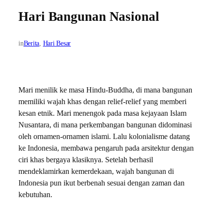
Hari Bangunan Nasional
in
Berita
, 
Hari Besar
Mari menilik ke masa Hindu-Buddha, di mana bangunan
memiliki wajah khas dengan relief-relief yang memberi
kesan etnik. Mari menengok pada masa kejayaan Islam
Nusantara, di mana perkembangan bangunan didominasi
oleh ornamen-ornamen islami. Lalu kolonialisme datang
ke Indonesia, membawa pengaruh pada arsitektur dengan
ciri khas bergaya klasiknya. Setelah berhasil
mendeklamirkan kemerdekaan, wajah bangunan di
Indonesia pun ikut berbenah sesuai dengan zaman dan
kebutuhan.