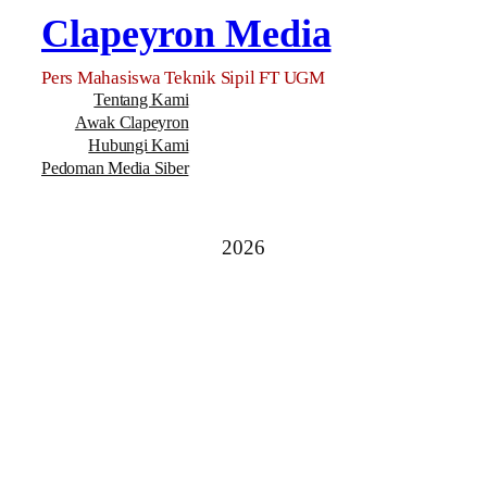
Clapeyron Media
Pers Mahasiswa Teknik Sipil FT UGM
Tentang Kami
Awak Clapeyron
Hubungi Kami
Pedoman Media Siber
2026