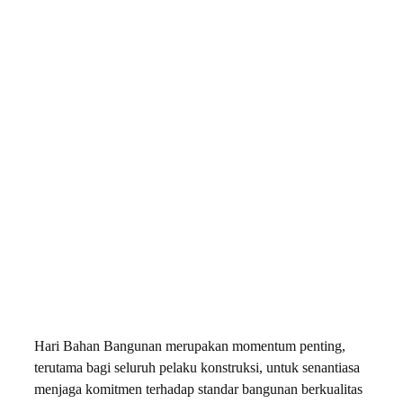
Hari Bahan Bangunan merupakan momentum penting,
terutama bagi seluruh pelaku konstruksi, untuk senantiasa
menjaga komitmen terhadap standar bangunan berkualitas