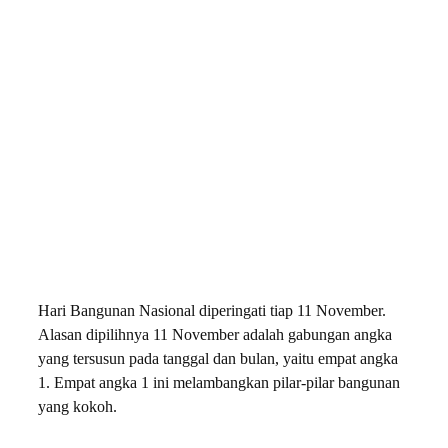
Hari Bangunan Nasional diperingati tiap 11 November.
Alasan dipilihnya 11 November adalah gabungan angka
yang tersusun pada tanggal dan bulan, yaitu empat angka
1. Empat angka 1 ini melambangkan pilar-pilar bangunan
yang kokoh.