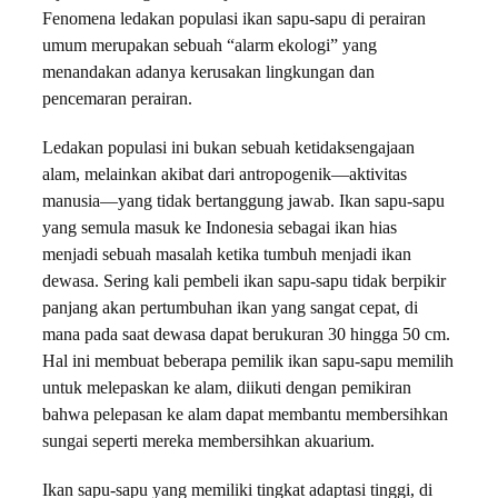
Fenomena ledakan populasi ikan sapu-sapu di perairan
umum merupakan sebuah “alarm ekologi” yang
menandakan adanya kerusakan lingkungan dan
pencemaran perairan.
Ledakan populasi ini bukan sebuah ketidaksengajaan
alam, melainkan akibat dari antropogenik—aktivitas
manusia—yang tidak bertanggung jawab. Ikan sapu-sapu
yang semula masuk ke Indonesia sebagai ikan hias
menjadi sebuah masalah ketika tumbuh menjadi ikan
dewasa. Sering kali pembeli ikan sapu-sapu tidak berpikir
panjang akan pertumbuhan ikan yang sangat cepat, di
mana pada saat dewasa dapat berukuran 30 hingga 50 cm.
Hal ini membuat beberapa pemilik ikan sapu-sapu memilih
untuk melepaskan ke alam, diikuti dengan pemikiran
bahwa pelepasan ke alam dapat membantu membersihkan
sungai seperti mereka membersihkan akuarium.
Ikan sapu-sapu yang memiliki tingkat adaptasi tinggi, di