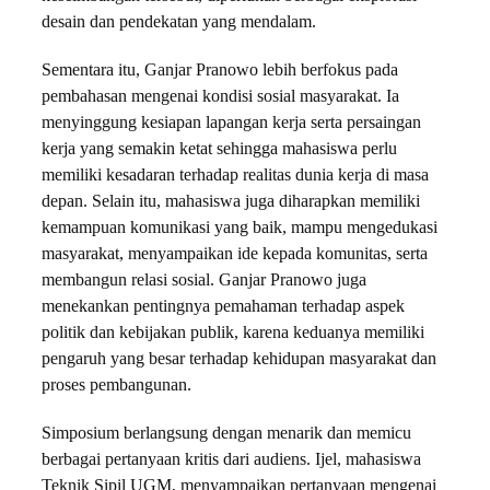
desain dan pendekatan yang mendalam.
Sementara itu, Ganjar Pranowo lebih berfokus pada
pembahasan mengenai kondisi sosial masyarakat. Ia
menyinggung kesiapan lapangan kerja serta persaingan
kerja yang semakin ketat sehingga mahasiswa perlu
memiliki kesadaran terhadap realitas dunia kerja di masa
depan. Selain itu, mahasiswa juga diharapkan memiliki
kemampuan komunikasi yang baik, mampu mengedukasi
masyarakat, menyampaikan ide kepada komunitas, serta
membangun relasi sosial. Ganjar Pranowo juga
menekankan pentingnya pemahaman terhadap aspek
politik dan kebijakan publik, karena keduanya memiliki
pengaruh yang besar terhadap kehidupan masyarakat dan
proses pembangunan.
Simposium berlangsung dengan menarik dan memicu
berbagai pertanyaan kritis dari audiens. Ijel, mahasiswa
Teknik Sipil UGM, menyampaikan pertanyaan mengenai