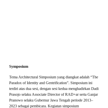
Symposium
Tema Architectural Simposium yang diangkat adalah “The
Paradox of Identity and Gentrification”. Simposium ini
terdiri atas dua sesi, dengan sesi kedua menghadirkan Dadi
Prasojo selaku Associate Director of RAD+ar serta Ganjar
Pranowo selaku Gubernur Jawa Tengah periode 2013–
2023 sebagai pembicara. Kegiatan simposium