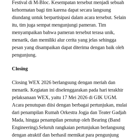
Festival di M-Bloc. Kesempatan tersebut menjadi sebuah
kehormatan bagi tim karena dapat secara langsung
diundang untuk berpartisipasi dalam acara tersebut. Selain
itu, tim juga sempat mengunjungi pameran. Tim
menyampaikan bahwa pameran tersebut terasa unik,
menarik, dan memiliki alur cerita yang jelas sehingga
pesan yang disampaikan dapat diterima dengan baik oleh
pengunjung.
Closing
Closing WEX 2026 berlangsung dengan meriah dan
menarik. Kegiatan ini diselenggarakan pada hari terakhir
pelaksanaan WEX, yaitu 17 Mei 2026 di GIK UGM.
Acara penutupan diisi dengan berbagai pertunjukan, mulai
dari penampilan Rumah Orkestra Jogja dan Teater Gadjah
Mada, hingga penampilan penutup oleh Bearing (Band
Engineering).Seluruh rangkaian pertunjukan berlangsung
dengan atraktif dan berhasil memikat para pengunjung