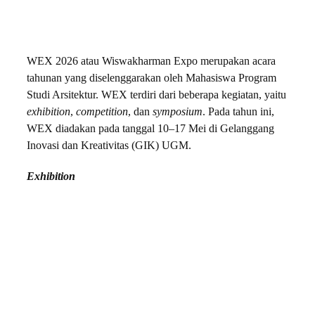
WEX 2026 atau Wiswakharman Expo merupakan acara
tahunan yang diselenggarakan oleh Mahasiswa Program
Studi Arsitektur. WEX terdiri dari beberapa kegiatan, yaitu
exhibition
,
competition
, dan
symposium
. Pada tahun ini,
WEX diadakan pada tanggal 10–17 Mei di Gelanggang
Inovasi dan Kreativitas (GIK) UGM.
Exhibition