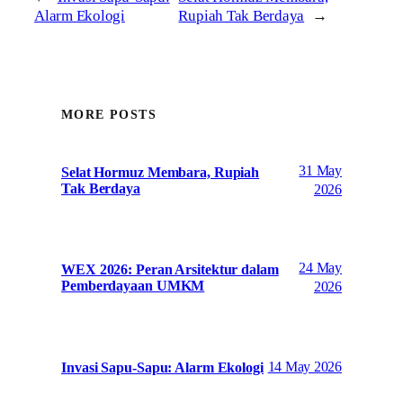
Alarm Ekologi
Rupiah Tak Berdaya
→
MORE POSTS
31 May
Selat Hormuz Membara, Rupiah
Tak Berdaya
2026
24 May
WEX 2026: Peran Arsitektur dalam
Pemberdayaan UMKM
2026
14 May 2026
Invasi Sapu-Sapu: Alarm Ekologi