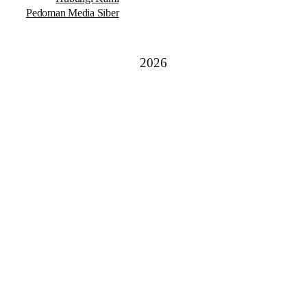
Pedoman Media Siber
2026