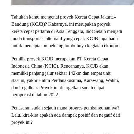
Tahukah kamu mengenai proyek Kereta Cepat Jakarta–
Bandung (KCJB)? Kabarnya, ini merupakan proyek
kereta cepat pertama di Asia Tenggara, lho! Selain menjadi
moda transportasi alternatif yang cepat, KCJB juga hadir
untuk menciptakan peluang tumbuhnya kegiatan ekonomi.
Pemilik proyek KCJB merupakan PT Kereta Cepat
Indonesia China (KCIC). Rencananya, KCJB akan
memiliki panjang jalur sekitar 142km dan empat unit
stasiun, yakni Halim Perdanakusuma, Karawang, Walini,
dan Tegalluar. Proyek ini ditargetkan sudah dapat
beroperasi di tahun 2022.
Penasaran sudah sejauh mana progres pembangunannya?
Lalu, kira-kira apakah ada dampak positif dan negatif dari
proyek ini?