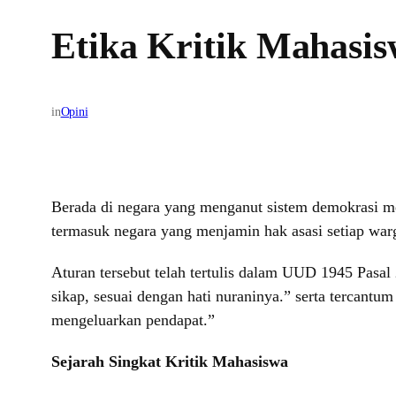
Etika Kritik Mahasis
in
Opini
Berada di negara yang menganut sistem demokrasi me
termasuk negara yang menjamin hak asasi setiap warg
Aturan tersebut telah tertulis dalam UUD 1945 Pasal
sikap, sesuai dengan hati nuraninya.” serta tercantu
mengeluarkan pendapat.”
Sejarah Singkat Kritik Mahasiswa