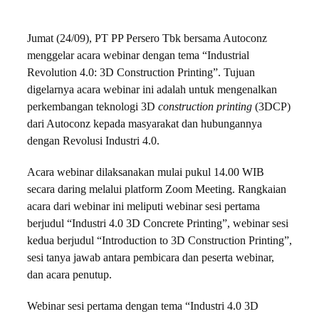
Jumat (24/09), PT PP Persero Tbk bersama Autoconz
menggelar acara webinar dengan tema “Industrial
Revolution 4.0: 3D Construction Printing”. Tujuan
digelarnya acara webinar ini adalah untuk mengenalkan
perkembangan teknologi 3D
construction printing
(3DCP)
dari Autoconz kepada masyarakat dan hubungannya
dengan Revolusi Industri 4.0.
Acara webinar dilaksanakan mulai pukul 14.00 WIB
secara daring melalui platform Zoom Meeting. Rangkaian
acara dari webinar ini meliputi webinar sesi pertama
berjudul “Industri 4.0 3D Concrete Printing”, webinar sesi
kedua berjudul “Introduction to 3D Construction Printing”,
sesi tanya jawab antara pembicara dan peserta webinar,
dan acara penutup.
Webinar sesi pertama dengan tema “Industri 4.0 3D