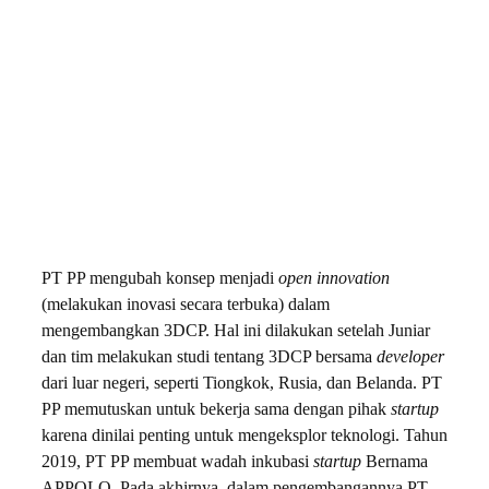
PT PP mengubah konsep menjadi
open innovation
(melakukan inovasi secara terbuka) dalam
mengembangkan 3DCP. Hal ini dilakukan setelah Juniar
dan tim melakukan studi tentang 3DCP bersama
developer
dari luar negeri, seperti Tiongkok, Rusia, dan Belanda. PT
PP memutuskan untuk bekerja sama dengan pihak
startup
karena dinilai penting untuk mengeksplor teknologi. Tahun
2019, PT PP membuat wadah inkubasi
startup
Bernama
APPOLO. Pada akhirnya, dalam pengembangannya PT