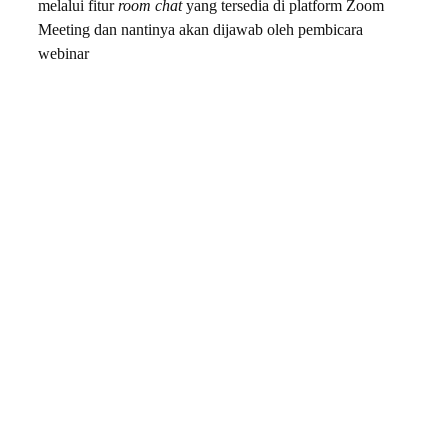
melalui fitur
room chat
yang tersedia di platform Zoom
Meeting dan nantinya akan dijawab oleh pembicara
webinar