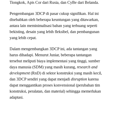
Tiongkok, Apis Cor dari Rusia, dan CyBe dari Belanda.
Pengembangan 3DCP di pasar cukup signifikan. Hal ini
disebabkan oleh beberapa keuntungan yang ditawarkan,
antara lain meminimalisasi bahan yang terbuang seperti
bekisting, desain yang lebih fleksibel, dan pembangunan
yang lebih cepat.
Dalam mengembangkan 3DCP ini, ada tantangan yang
harus dihadapi. Menurut Juniar, beberapa tantangan
tersebut meliputi biaya implementasi yang tinggi, sumber
daya manusia (SDM) yang masih kurang,
research and
development
(RnD) di sektor konstruksi yang masih kecil,
dan 3DCP sendiri yang dapat menjadi
disruption
karena
dapat menggantikan proses konvensional (perubahan tim
konstruksi, peralatan, dan material) sehingga memerlukan
adaptasi.