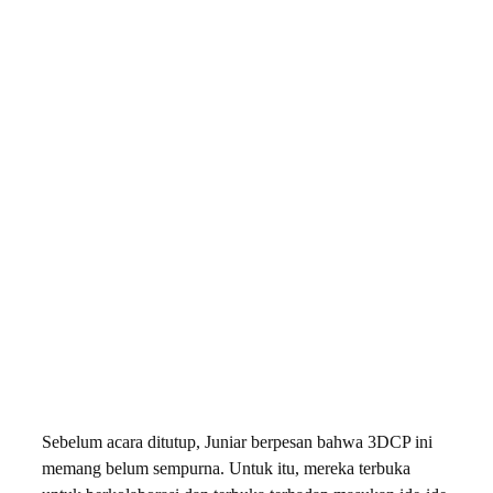
Sebelum acara ditutup, Juniar berpesan bahwa 3DCP ini
memang belum sempurna. Untuk itu, mereka terbuka