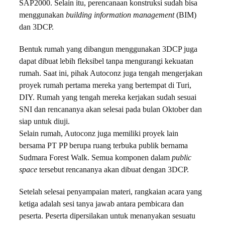
SAP2000. Selain itu, perencanaan konstruksi sudah bisa
menggunakan
building information management
(BIM)
dan 3DCP.
Bentuk rumah yang dibangun menggunakan 3DCP juga
dapat dibuat lebih fleksibel tanpa mengurangi kekuatan
rumah. Saat ini, pihak Autoconz juga tengah mengerjakan
proyek rumah pertama mereka yang bertempat di Turi,
DIY. Rumah yang tengah mereka kerjakan sudah sesuai
SNI dan rencananya akan selesai pada bulan Oktober dan
siap untuk diuji.
Selain rumah, Autoconz juga memiliki proyek lain
bersama PT PP berupa ruang terbuka publik bernama
Sudmara Forest Walk. Semua komponen dalam
public
space
tersebut rencananya akan dibuat dengan 3DCP.
Setelah selesai penyampaian materi, rangkaian acara yang
ketiga adalah sesi tanya jawab antara pembicara dan
peserta. Peserta dipersilakan untuk menanyakan sesuatu