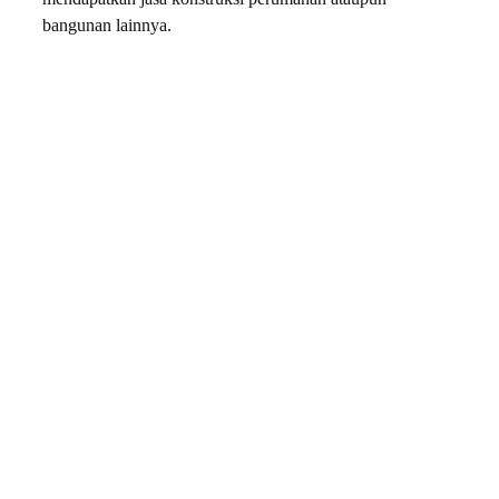
bangunan lainnya.