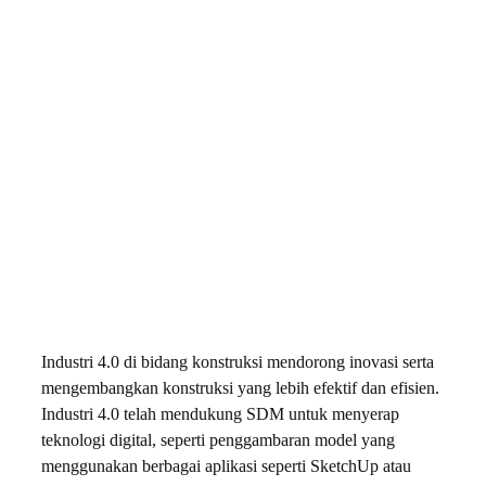
Industri 4.0 di bidang konstruksi mendorong inovasi serta
mengembangkan konstruksi yang lebih efektif dan efisien.
Industri 4.0 telah mendukung SDM untuk menyerap
teknologi digital, seperti penggambaran model yang
menggunakan berbagai aplikasi seperti SketchUp atau