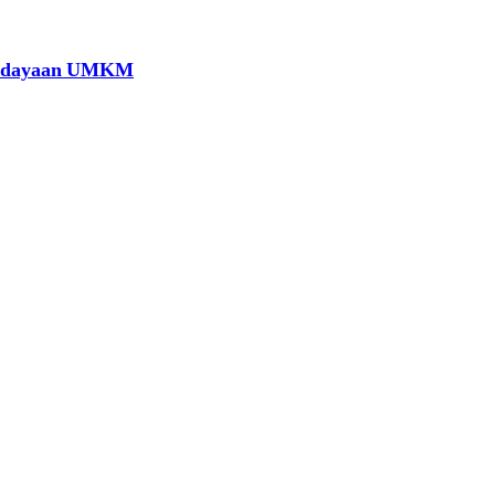
berdayaan UMKM