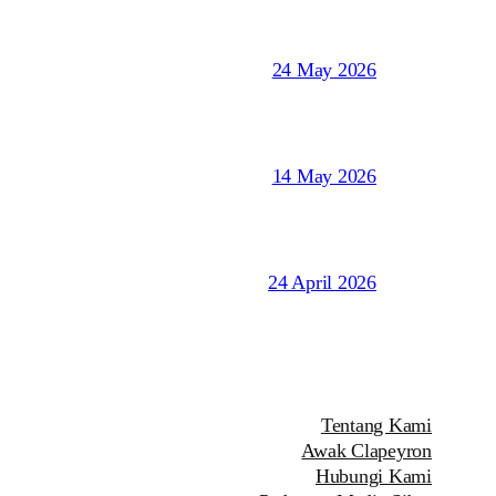
24 May 2026
14 May 2026
24 April 2026
Tentang Kami
Awak Clapeyron
Hubungi Kami