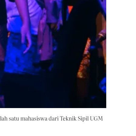
lah satu mahasiswa dari Teknik Sipil UGM