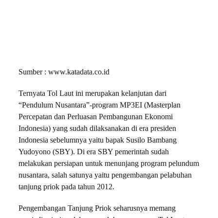
Sumber : www.katadata.co.id
Ternyata Tol Laut ini merupakan kelanjutan dari
“Pendulum Nusantara”-program MP3EI (Masterplan
Percepatan dan Perluasan Pembangunan Ekonomi
Indonesia) yang sudah dilaksanakan di era presiden
Indonesia sebelumnya yaitu bapak Susilo Bambang
Yudoyono (SBY). Di era SBY pemerintah sudah
melakukan persiapan untuk menunjang program pelundum
nusantara, salah satunya yaitu pengembangan pelabuhan
tanjung priok pada tahun 2012.
Pengembangan Tanjung Priok seharusnya memang