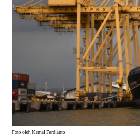
Foto oleh Kemal Fardianto