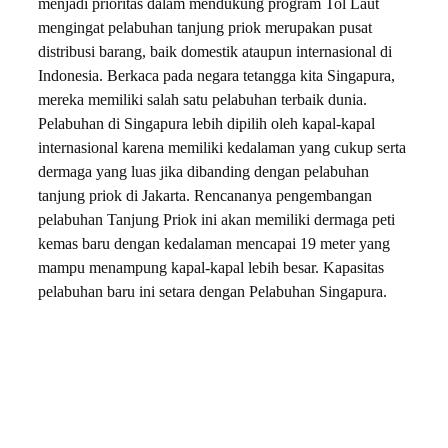
menjadi prioritas dalam mendukung program Tol Laut
mengingat pelabuhan tanjung priok merupakan pusat
distribusi barang, baik domestik ataupun internasional di
Indonesia. Berkaca pada negara tetangga kita Singapura,
mereka memiliki salah satu pelabuhan terbaik dunia.
Pelabuhan di Singapura lebih dipilih oleh kapal-kapal
internasional karena memiliki kedalaman yang cukup serta
dermaga yang luas jika dibanding dengan pelabuhan
tanjung priok di Jakarta. Rencananya pengembangan
pelabuhan Tanjung Priok ini akan memiliki dermaga peti
kemas baru dengan kedalaman mencapai 19 meter yang
mampu menampung kapal-kapal lebih besar. Kapasitas
pelabuhan baru ini setara dengan Pelabuhan Singapura.