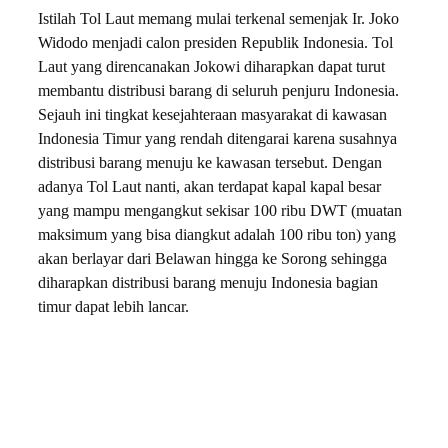
Istilah Tol Laut memang mulai terkenal semenjak Ir. Joko
Widodo menjadi calon presiden Republik Indonesia. Tol
Laut yang direncanakan Jokowi diharapkan dapat turut
membantu distribusi barang di seluruh penjuru Indonesia.
Sejauh ini tingkat kesejahteraan masyarakat di kawasan
Indonesia Timur yang rendah ditengarai karena susahnya
distribusi barang menuju ke kawasan tersebut. Dengan
adanya Tol Laut nanti, akan terdapat kapal kapal besar
yang mampu mengangkut sekisar 100 ribu DWT (muatan
maksimum yang bisa diangkut adalah 100 ribu ton) yang
akan berlayar dari Belawan hingga ke Sorong sehingga
diharapkan distribusi barang menuju Indonesia bagian
timur dapat lebih lancar.