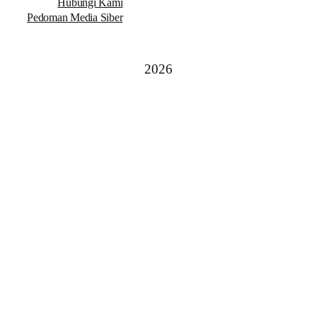
Hubungi Kami
Pedoman Media Siber
2026