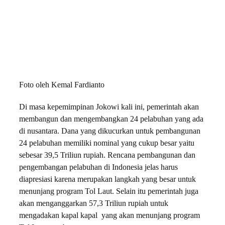
Foto oleh Kemal Fardianto
Di masa kepemimpinan Jokowi kali ini, pemerintah akan
membangun dan mengembangkan 24 pelabuhan yang ada
di nusantara. Dana yang dikucurkan untuk pembangunan
24 pelabuhan memiliki nominal yang cukup besar yaitu
sebesar 39,5 Triliun rupiah. Rencana pembangunan dan
pengembangan pelabuhan di Indonesia jelas harus
diapresiasi karena merupakan langkah yang besar untuk
menunjang program Tol Laut. Selain itu pemerintah juga
akan menganggarkan 57,3 Triliun rupiah untuk
mengadakan kapal kapal yang akan menunjang program