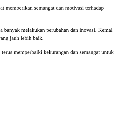
apat memberikan semangat dan motivasi terhadap
a banyak melakukan perubahan dan inovasi. Kemal
ang jauh lebih baik.
k terus memperbaiki kekurangan dan semangat untuk