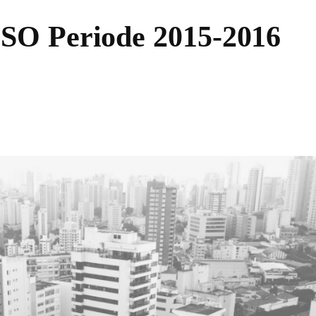
SO Periode 2015-2016