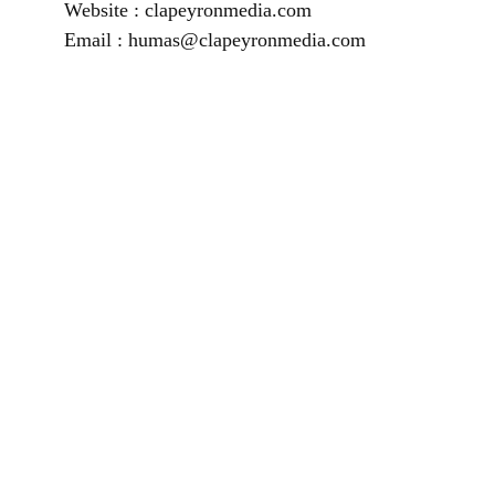
Website : clapeyronmedia.com
Email : humas@clapeyronmedia.com