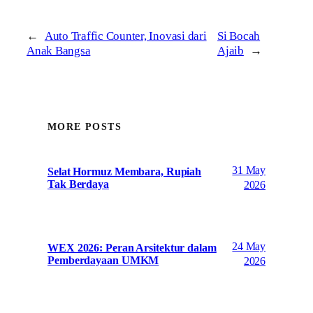
←
Auto Traffic Counter, Inovasi dari
Si Bocah
Anak Bangsa
Ajaib
→
MORE POSTS
31 May
Selat Hormuz Membara, Rupiah
Tak Berdaya
2026
24 May
WEX 2026: Peran Arsitektur dalam
Pemberdayaan UMKM
2026