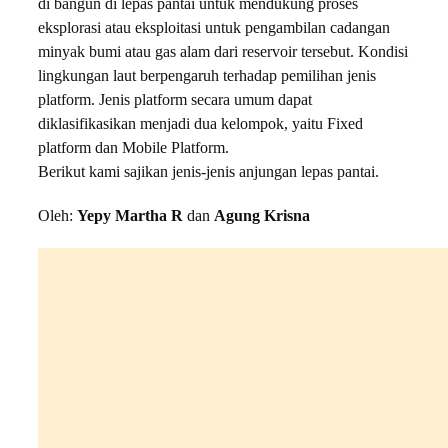
di bangun di lepas pantai untuk mendukung proses
eksplorasi atau eksploitasi untuk pengambilan cadangan
minyak bumi atau gas alam dari reservoir tersebut. Kondisi
lingkungan laut berpengaruh terhadap pemilihan jenis
platform. Jenis platform secara umum dapat
diklasifikasikan menjadi dua kelompok, yaitu Fixed
platform dan Mobile Platform.
Berikut kami sajikan jenis-jenis anjungan lepas pantai.
Oleh:
Yepy Martha R
dan
Agung Krisna