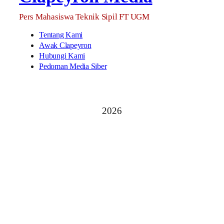
Pers Mahasiswa Teknik Sipil FT UGM
Tentang Kami
Awak Clapeyron
Hubungi Kami
Pedoman Media Siber
2026