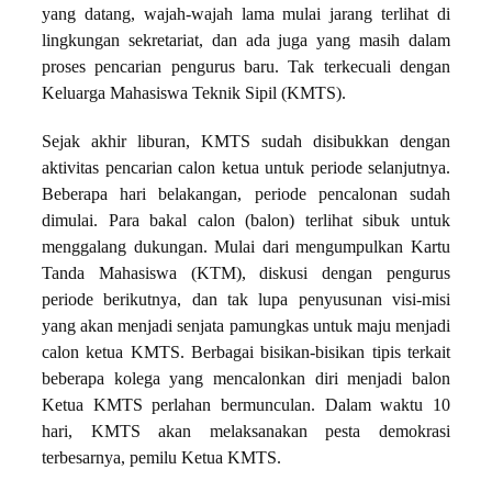
yang datang, wajah-wajah lama mulai jarang terlihat di
lingkungan sekretariat, dan ada juga yang masih dalam
proses pencarian pengurus baru. Tak terkecuali dengan
Keluarga Mahasiswa Teknik Sipil (KMTS).
Sejak akhir liburan, KMTS sudah disibukkan dengan
aktivitas pencarian calon ketua untuk periode selanjutnya.
Beberapa hari belakangan, periode pencalonan sudah
dimulai. Para bakal calon (balon) terlihat sibuk untuk
menggalang dukungan. Mulai dari mengumpulkan Kartu
Tanda Mahasiswa (KTM), diskusi dengan pengurus
periode berikutnya, dan tak lupa penyusunan visi-misi
yang akan menjadi senjata pamungkas untuk maju menjadi
calon ketua KMTS. Berbagai bisikan-bisikan tipis terkait
beberapa kolega yang mencalonkan diri menjadi balon
Ketua KMTS perlahan bermunculan. Dalam waktu 10
hari, KMTS akan melaksanakan pesta demokrasi
terbesarnya, pemilu Ketua KMTS.