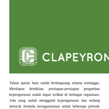
Tahun ajaran baru sudah berlangsung selama seminggu.
Meskipun demikian, persiapan-persiapan pergantian
kepengurusan sudah dapat terlihat di berbagai organisasi.
Ada yang sudah mengganti kepengurusan dan sedang
meracik formula keorganisasian untuk beberapa periode