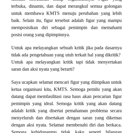
terbuka, dinamis, dan dapat merangkul semua golongan
untuk membawa KMTS menuju perubahan yang lebih
baik. Selain itu, figur tersebut adalah figur yang mampu
memposisikan diri sebagai pemimpin dan memahami
posisi orang yang dipimpinnya.
Untuk apa melayangkan sebuah kritik jika pada dasarnya
tidak ada pengetahuan yang utuh terkait hal yang dikritik?
Untuk apa melayangkan kritik tapi tidak menyertakan
saran dan aksi nyata yang berarti?
Saya ucapkan selamat mencari figur yang diimpikan untuk
ketua organisasi kita, KMTS. Semoga pemilu yang akan
datang dapat memfasilitasi rasa haus akan pencarian figur
pemimpin yang ideal. Semoga kritik yang akan datang
adalah kritik yang disertai pemahaman problema secara
menyeluruh dan disertakan dengan saran yang dikemas
dengan aksi nyata. Selamat membenahi diri dan berkaca.
Semoga kehidupanmu tidak kaku seperti bilangan