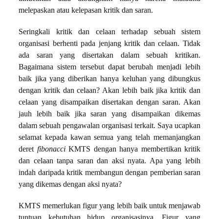
melepaskan atau kelepasan kritik dan saran.
Seringkali kritik dan celaan terhadap sebuah sistem
organisasi berhenti pada jenjang kritik dan celaan. Tidak
ada saran yang disertakan dalam sebuah kritikan.
Bagaimana sistem tersebut dapat berubah menjadi lebih
baik jika yang diberikan hanya keluhan yang dibungkus
dengan kritik dan celaan? Akan lebih baik jika kritik dan
celaan yang disampaikan disertakan dengan saran. Akan
jauh lebih baik jika saran yang disampaikan dikemas
dalam sebuah pengawalan organisasi terkait. Saya ucapkan
selamat kepada kawan semua yang telah memanjangkan
deret
fibonacci
KMTS dengan hanya membertikan kritik
dan celaan tanpa saran dan aksi nyata. Apa yang lebih
indah daripada kritik membangun dengan pemberian saran
yang dikemas dengan aksi nyata?
KMTS memerlukan figur yang lebih baik untuk menjawab
tuntuan kebutuhan hidup organisasinya. Figur yang