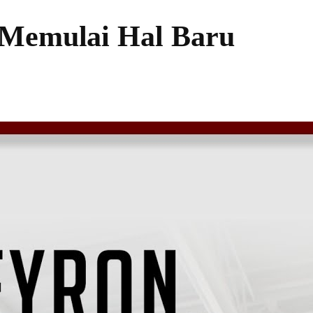
 Memulai Hal Baru