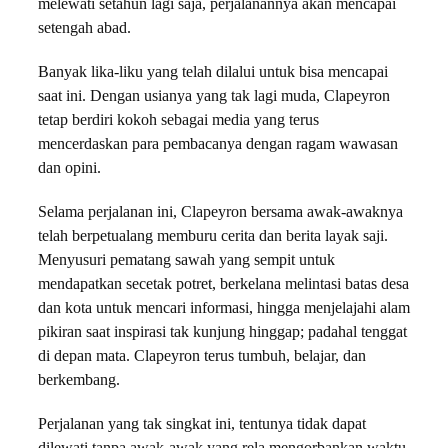
melewati setahun lagi saja, perjalanannya akan mencapai
setengah abad.
Banyak lika-liku yang telah dilalui untuk bisa mencapai
saat ini. Dengan usianya yang tak lagi muda, Clapeyron
tetap berdiri kokoh sebagai media yang terus
mencerdaskan para pembacanya dengan ragam wawasan
dan opini.
Selama perjalanan ini, Clapeyron bersama awak-awaknya
telah berpetualang memburu cerita dan berita layak saji.
Menyusuri pematang sawah yang sempit untuk
mendapatkan secetak potret, berkelana melintasi batas desa
dan kota untuk mencari informasi, hingga menjelajahi alam
pikiran saat inspirasi tak kunjung hinggap; padahal tenggat
di depan mata. Clapeyron terus tumbuh, belajar, dan
berkembang.
Perjalanan yang tak singkat ini, tentunya tidak dapat