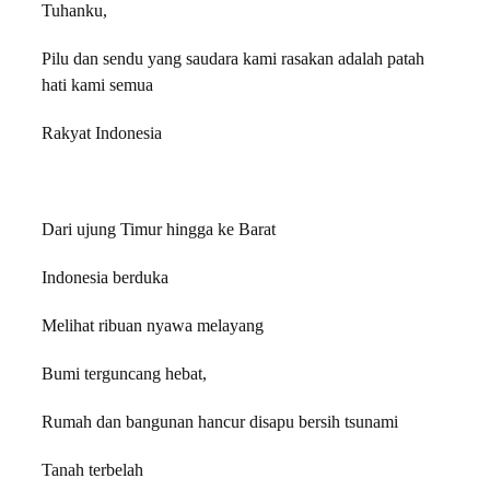
Tuhanku,
Pilu dan sendu yang saudara kami rasakan adalah patah
hati kami semua
Rakyat Indonesia
Dari ujung Timur hingga ke Barat
Indonesia berduka
Melihat ribuan nyawa melayang
Bumi terguncang hebat,
Rumah dan bangunan hancur disapu bersih tsunami
Tanah terbelah