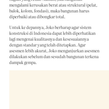
mengalami kerusakan berat atau struktural (pelat,
balok, kolom, fondasi), maka bangunan harus
diperbaiki atau dibongkar total.
Untuk ke depannya, Joko berharap agar sistem
konstruksi di Indonesia dapat lebih diperhatikan
lagi mengenai kualitasnya dan kesesuaiannya
dengan standar yang telah ditetapkan. Agar
asesmen lebih akurat, Joko menganjurkan asesmen
dilakukan sebelum dan sesudah bangunan terkena
dampak gempa.