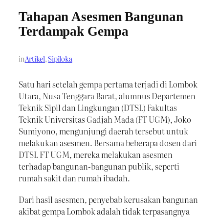
Tahapan Asesmen Bangunan
Terdampak Gempa
in
Artikel
, 
Sipiloka
Satu hari setelah gempa pertama terjadi di Lombok
Utara, Nusa Tenggara Barat, alumnus Departemen
Teknik Sipil dan Lingkungan (DTSL) Fakultas
Teknik Universitas Gadjah Mada (FT UGM), Joko
Sumiyono, mengunjungi daerah tersebut untuk
melakukan asesmen. Bersama beberapa dosen dari
DTSL FT UGM, mereka melakukan asesmen
terhadap bangunan-bangunan publik, seperti
rumah sakit dan rumah ibadah.
Dari hasil asesmen, penyebab kerusakan bangunan
akibat gempa Lombok adalah tidak terpasangnya