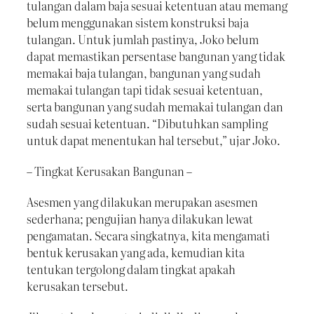
tulangan dalam baja sesuai ketentuan atau memang
belum menggunakan sistem konstruksi baja
tulangan. Untuk jumlah pastinya, Joko belum
dapat memastikan persentase bangunan yang tidak
memakai baja tulangan, bangunan yang sudah
memakai tulangan tapi tidak sesuai ketentuan,
serta bangunan yang sudah memakai tulangan dan
sudah sesuai ketentuan. “Dibutuhkan sampling
untuk dapat menentukan hal tersebut,” ujar Joko.
– Tingkat Kerusakan Bangunan –
Asesmen yang dilakukan merupakan asesmen
sederhana; pengujian hanya dilakukan lewat
pengamatan. Secara singkatnya, kita mengamati
bentuk kerusakan yang ada, kemudian kita
tentukan tergolong dalam tingkat apakah
kerusakan tersebut.