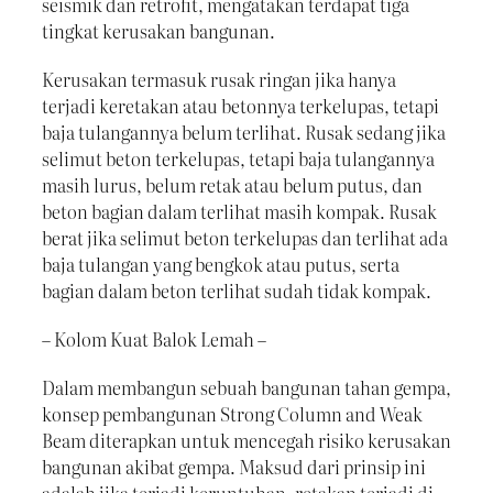
seismik dan retrofit, mengatakan terdapat tiga
tingkat kerusakan bangunan.
Kerusakan termasuk rusak ringan jika hanya
terjadi keretakan atau betonnya terkelupas, tetapi
baja tulangannya belum terlihat. Rusak sedang jika
selimut beton terkelupas, tetapi baja tulangannya
masih lurus, belum retak atau belum putus, dan
beton bagian dalam terlihat masih kompak. Rusak
berat jika selimut beton terkelupas dan terlihat ada
baja tulangan yang bengkok atau putus, serta
bagian dalam beton terlihat sudah tidak kompak.
– Kolom Kuat Balok Lemah –
Dalam membangun sebuah bangunan tahan gempa,
konsep pembangunan Strong Column and Weak
Beam diterapkan untuk mencegah risiko kerusakan
bangunan akibat gempa. Maksud dari prinsip ini