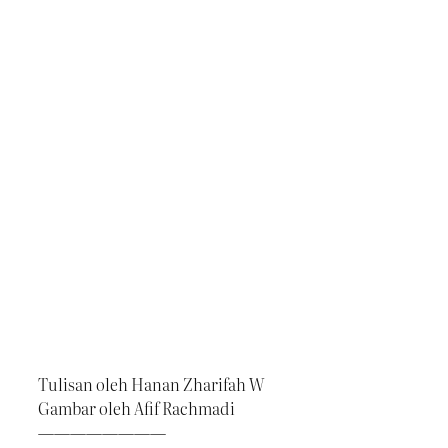
Tulisan oleh Hanan Zharifah W
Gambar oleh Afif Rachmadi
————————