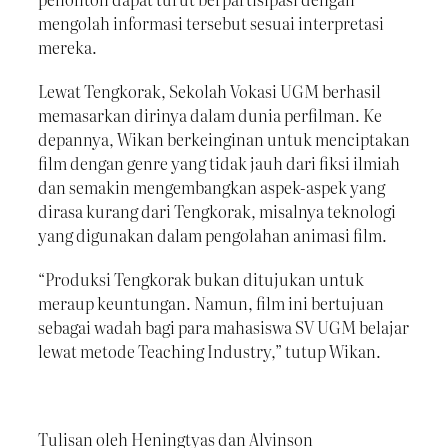
mengolah informasi tersebut sesuai interpretasi
mereka.
Lewat Tengkorak, Sekolah Vokasi UGM berhasil
memasarkan dirinya dalam dunia perfilman. Ke
depannya, Wikan berkeinginan untuk menciptakan
film dengan genre yang tidak jauh dari fiksi ilmiah
dan semakin mengembangkan aspek-aspek yang
dirasa kurang dari Tengkorak, misalnya teknologi
yang digunakan dalam pengolahan animasi film.
“Produksi Tengkorak bukan ditujukan untuk
meraup keuntungan. Namun, film ini bertujuan
sebagai wadah bagi para mahasiswa SV UGM belajar
lewat metode Teaching Industry,” tutup Wikan.
Tulisan oleh Heningtyas dan Alvinson