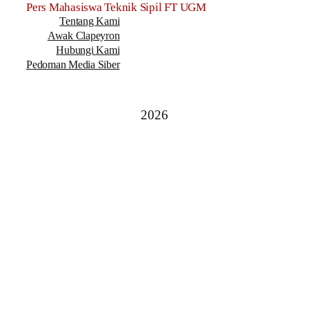
Pers Mahasiswa Teknik Sipil FT UGM
Tentang Kami
Awak Clapeyron
Hubungi Kami
Pedoman Media Siber
2026