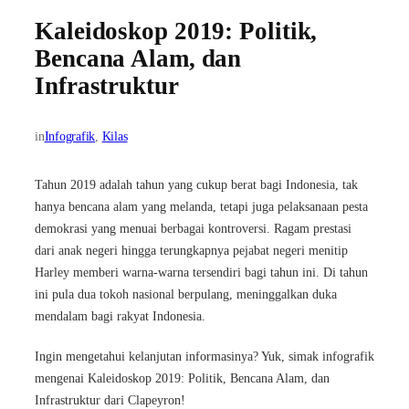
Kaleidoskop 2019: Politik,
Bencana Alam, dan
Infrastruktur
in
Infografik
, 
Kilas
Tahun 2019 adalah tahun yang cukup berat bagi Indonesia, tak
hanya bencana alam yang melanda, tetapi juga pelaksanaan pesta
demokrasi yang menuai berbagai kontroversi. Ragam prestasi
dari anak negeri hingga terungkapnya pejabat negeri menitip
Harley memberi warna-warna tersendiri bagi tahun ini. Di tahun
ini pula dua tokoh nasional berpulang, meninggalkan duka
mendalam bagi rakyat Indonesia.
Ingin mengetahui kelanjutan informasinya? Yuk, simak infografik
mengenai Kaleidoskop 2019: Politik, Bencana Alam, dan
Infrastruktur dari Clapeyron!