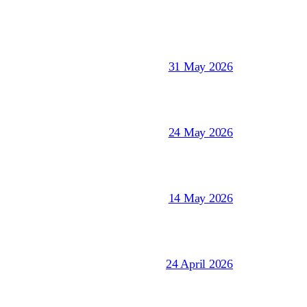
31 May 2026
24 May 2026
14 May 2026
24 April 2026