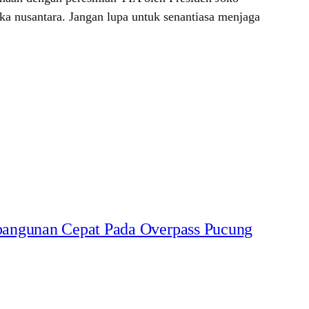
ka nusantara. Jangan lupa untuk senantiasa menjaga
bangunan Cepat Pada Overpass Pucung