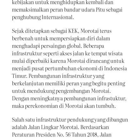
kebijakan untuk menghidupkan kembali dan
memaksimalkan peran bandar udara Pitu sebagai
penghubung Internasional.
Sejak ditetapkan sebagai KEK, Morotai terus
berbenah untuk mempersiapkan diri dalam
menghadapi persaingan global. Beberapa
infrastruktur seperti akses jalan ke tempat wisata
mulai diperbaiki karena Morotai dirancang untuk
menjadi pusat pertumbuhan ekonomi di Indonesia
Timur. Pembangunan infrastruktur yang
berkelanjutan memiliki peran yang begitu penting
untuk mendukung pengembangan Morotai.
Dengan meningkatnya pembangunan infrastuktur,
maka perekonomian di Morotai akan tumbuh.
Salah satu infrastruktur pendukung yang dibangun
adalah Jalan Lingkar Morotai. Berdasarkan
Peraturan Presiden No. 56 Tahun 2018, Jalan