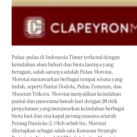
Pulau-pulau di Indonesia Timur terkenal dengan
keindahan alam bahari dan biota lautnya yang
beragam, salah satunya adalah Pulau Morotai.
Morotai menawarkan berbagai tempat wisata yang
indah, seperti Pantai Dodola, Pulau Zumzum, dan
Museum Trikora. Morotai menyajikan keindahan
pantai dan panorama bawah laut dengan 28 titik
penyelaman yang menawarkan keindahan berbagai
biota laut dan sisa kapal perang suasana sejarah
Perang Dunia ke-2. Oleh sebab itu, Morotai
ditetapkan sebagai salah satu Kawasan Strategis