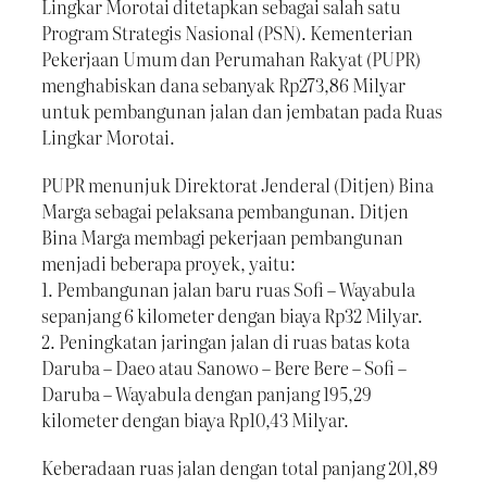
Lingkar Morotai ditetapkan sebagai salah satu
Program Strategis Nasional (PSN). Kementerian
Pekerjaan Umum dan Perumahan Rakyat (PUPR)
menghabiskan dana sebanyak Rp273,86 Milyar
untuk pembangunan jalan dan jembatan pada Ruas
Lingkar Morotai.
PUPR menunjuk Direktorat Jenderal (Ditjen) Bina
Marga sebagai pelaksana pembangunan. Ditjen
Bina Marga membagi pekerjaan pembangunan
menjadi beberapa proyek, yaitu:
1. Pembangunan jalan baru ruas Sofi – Wayabula
sepanjang 6 kilometer dengan biaya Rp32 Milyar.
2. Peningkatan jaringan jalan di ruas batas kota
Daruba – Daeo atau Sanowo – Bere Bere – Sofi –
Daruba – Wayabula dengan panjang 195,29
kilometer dengan biaya Rp10,43 Milyar.
Keberadaan ruas jalan dengan total panjang 201,89