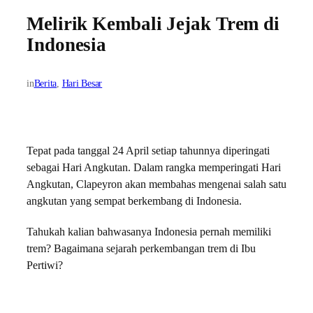
Melirik Kembali Jejak Trem di
Indonesia
in
Berita
, 
Hari Besar
Tepat pada tanggal 24 April setiap tahunnya diperingati
sebagai Hari Angkutan. Dalam rangka memperingati Hari
Angkutan, Clapeyron akan membahas mengenai salah satu
angkutan yang sempat berkembang di Indonesia.
Tahukah kalian bahwasanya Indonesia pernah memiliki
trem? Bagaimana sejarah perkembangan trem di Ibu
Pertiwi?