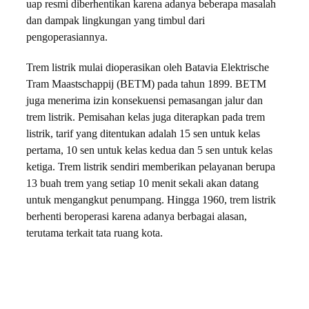
uap resmi diberhentikan karena adanya beberapa masalah
dan dampak lingkungan yang timbul dari
pengoperasiannya.
Trem listrik mulai dioperasikan oleh Batavia Elektrische
Tram Maastschappij (BETM) pada tahun 1899. BETM
juga menerima izin konsekuensi pemasangan jalur dan
trem listrik. Pemisahan kelas juga diterapkan pada trem
listrik, tarif yang ditentukan adalah 15 sen untuk kelas
pertama, 10 sen untuk kelas kedua dan 5 sen untuk kelas
ketiga. Trem listrik sendiri memberikan pelayanan berupa
13 buah trem yang setiap 10 menit sekali akan datang
untuk mengangkut penumpang. Hingga 1960, trem listrik
berhenti beroperasi karena adanya berbagai alasan,
terutama terkait tata ruang kota.