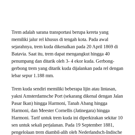
Trem adalah sarana transportasi berupa kereta yang
memiliki jalur rel khusus di tengah kota. Pada awal
sejarahnya, trem kuda dikenalkan pada 20 April 1869 di
Batavia. Saat itu, trem dapat mengangkut hingga 40
penumpang dan ditarik oleh 3- 4 ekor kuda. Gerbong-
gerbong trem yang ditarik kuda dijalankan pada rel dengan
lebar sepur 1.188 mm.
Trem kuda sendiri memiliki beberapa lijin atau lintasan,
yakni Amsterdamsche Port (sekarang dikenal dengan Jalan
Pasar Ikan) hingga Harmoni, Tanah Abang hingga
Harmoni, dan Meester Cornellis (Jatinegara) hingga
Harmoni. Tarif untuk trem kuda ini diperkirakan sekitar 10
sen untuk sekali perjalanan. Pada 19 September 1881,
pengelolaan trem diambil-alih oleh Nederlandsch-Indische