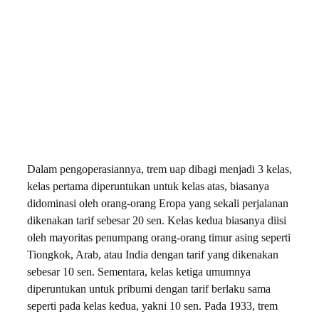
Dalam pengoperasiannya, trem uap dibagi menjadi 3 kelas,
kelas pertama diperuntukan untuk kelas atas, biasanya
didominasi oleh orang-orang Eropa yang sekali perjalanan
dikenakan tarif sebesar 20 sen. Kelas kedua biasanya diisi
oleh mayoritas penumpang orang-orang timur asing seperti
Tiongkok, Arab, atau India dengan tarif yang dikenakan
sebesar 10 sen. Sementara, kelas ketiga umumnya
diperuntukan untuk pribumi dengan tarif berlaku sama
seperti pada kelas kedua, yakni 10 sen. Pada 1933, trem