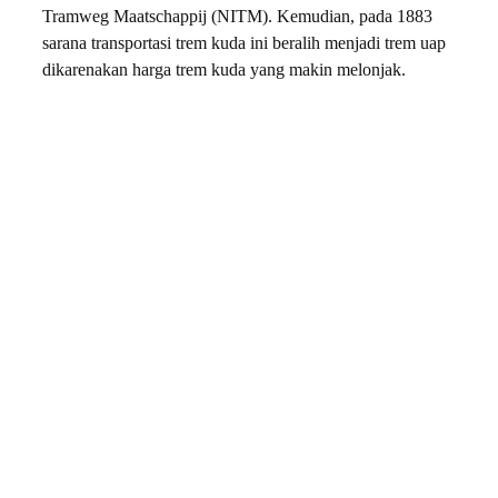
Tramweg Maatschappij (NITM). Kemudian, pada 1883
sarana transportasi trem kuda ini beralih menjadi trem uap
dikarenakan harga trem kuda yang makin melonjak.