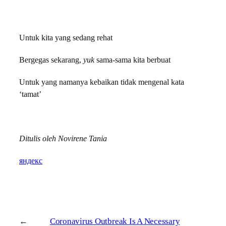
Untuk kita yang sedang rehat
Bergegas sekarang,
yuk
sama-sama kita berbuat
Untuk yang namanya kebaikan tidak mengenal kata
‘tamat’
Ditulis oleh Novirene Tania
яндекс
←
Coronavirus Outbreak Is A Necessary