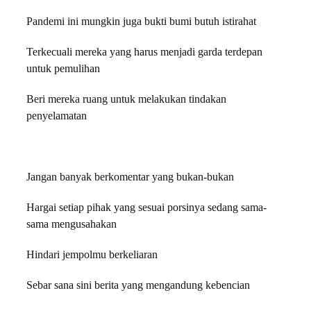
Pandemi ini mungkin juga bukti bumi butuh istirahat
Terkecuali mereka yang harus menjadi garda terdepan
untuk pemulihan
Beri mereka ruang untuk melakukan tindakan
penyelamatan
Jangan banyak berkomentar yang bukan-bukan
Hargai setiap pihak yang sesuai porsinya sedang sama-
sama mengusahakan
Hindari jempolmu berkeliaran
Sebar sana sini berita yang mengandung kebencian