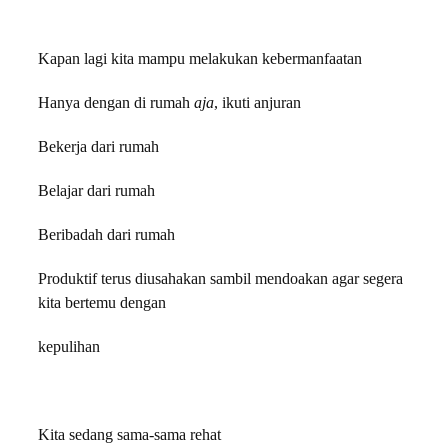
Kapan lagi kita mampu melakukan kebermanfaatan
Hanya dengan di rumah
aja
, ikuti anjuran
Bekerja dari rumah
Belajar dari rumah
Beribadah dari rumah
Produktif terus diusahakan sambil mendoakan agar segera
kita bertemu dengan
kepulihan
Kita sedang sama-sama rehat