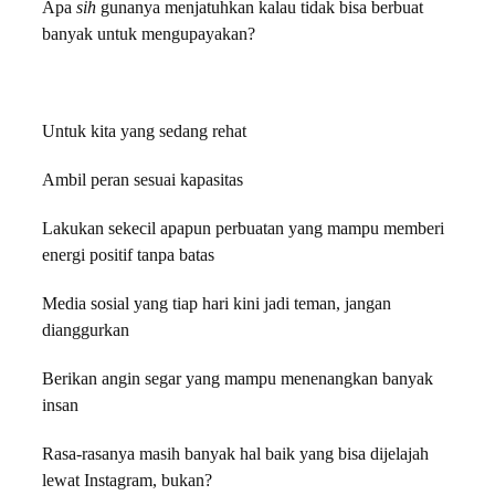
Apa
sih
gunanya menjatuhkan kalau tidak bisa berbuat
banyak untuk mengupayakan?
Untuk kita yang sedang rehat
Ambil peran sesuai kapasitas
Lakukan sekecil apapun perbuatan yang mampu memberi
energi positif tanpa batas
Media sosial yang tiap hari kini jadi teman, jangan
dianggurkan
Berikan angin segar yang mampu menenangkan banyak
insan
Rasa-rasanya masih banyak hal baik yang bisa dijelajah
lewat Instagram, bukan?