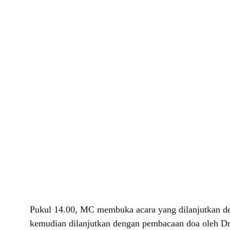
Pukul 14.00, MC membuka acara yang dilanjutkan d
kemudian dilanjutkan dengan pembacaan doa oleh Dr