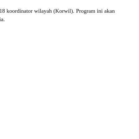
 koordinator wilayah (Korwil). Program ini akan
ia.