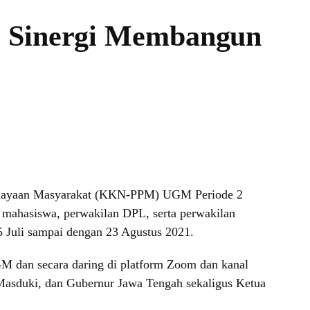
, Sinergi Membangun
berdayaan Masyarakat (KKN-PPM) UGM Periode 2
mahasiswa, perwakilan DPL, serta perwakilan
Juli sampai dengan 23 Agustus 2021.
M dan secara daring di platform Zoom dan kanal
Masduki, dan Gubernur Jawa Tengah sekaligus Ketua