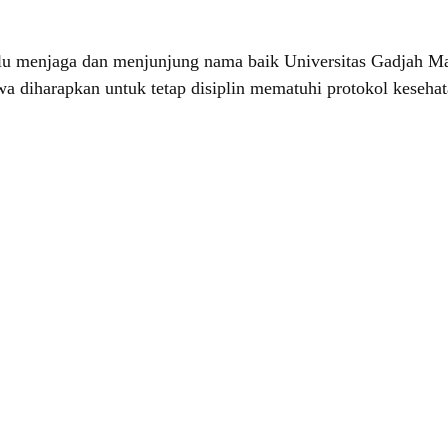
 menjaga dan menjunjung nama baik Universitas Gadjah Mada
 diharapkan untuk tetap disiplin mematuhi protokol kesehata