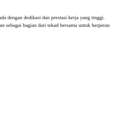
 dengan dedikasi dan prestasi kerja yang tinggi.
n sebagai bagian dari tekad bersama untuk berperan