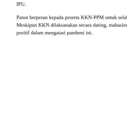
IPU.
Panut berpesan kepada peserta KKN-PPM untuk selalu
Meskipun KKN dilaksanakan secara daring, mahasiswa
positif dalam mengatasi pandemi ini.