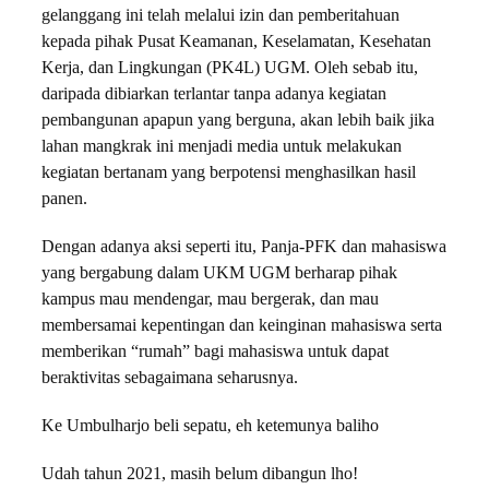
gelanggang ini telah melalui izin dan pemberitahuan
kepada pihak Pusat Keamanan, Keselamatan, Kesehatan
Kerja, dan Lingkungan (PK4L) UGM. Oleh sebab itu,
daripada dibiarkan terlantar tanpa adanya kegiatan
pembangunan apapun yang berguna, akan lebih baik jika
lahan mangkrak ini menjadi media untuk melakukan
kegiatan bertanam yang berpotensi menghasilkan hasil
panen.
Dengan adanya aksi seperti itu, Panja-PFK dan mahasiswa
yang bergabung dalam UKM UGM berharap pihak
kampus mau mendengar, mau bergerak, dan mau
membersamai kepentingan dan keinginan mahasiswa serta
memberikan “rumah” bagi mahasiswa untuk dapat
beraktivitas sebagaimana seharusnya.
Ke Umbulharjo beli sepatu, eh ketemunya baliho
Udah tahun 2021, masih belum dibangun lho!