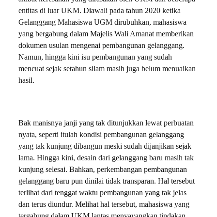
entitas di luar UKM. Diawali pada tahun 2020 ketika
Gelanggang Mahasiswa UGM dirubuhkan, mahasiswa
yang bergabung dalam Majelis Wali Amanat memberikan
dokumen usulan mengenai pembangunan gelanggang.
Namun, hingga kini isu pembangunan yang sudah
mencuat sejak setahun silam masih juga belum menuaikan
hasil.
Bak manisnya janji yang tak ditunjukkan lewat perbuatan
nyata, seperti itulah kondisi pembangunan gelanggang
yang tak kunjung dibangun meski sudah dijanjikan sejak
lama. Hingga kini, desain dari gelanggang baru masih tak
kunjung selesai. Bahkan, perkembangan pembangunan
gelanggang baru pun dinilai tidak transparan. Hal tersebut
terlihat dari tenggat waktu pembangunan yang tak jelas
dan terus diundur. Melihat hal tersebut, mahasiswa yang
tergabung dalam UKM lantas menyayangkan tindakan