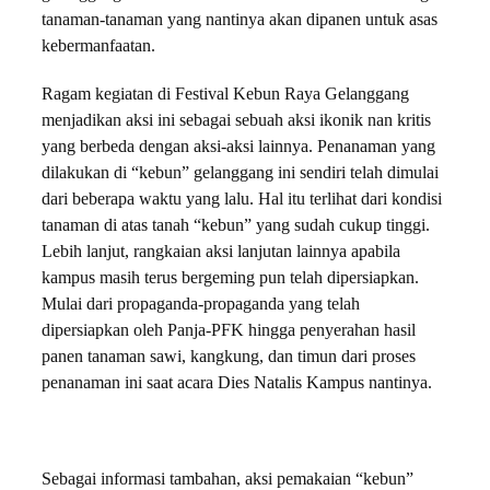
tanaman-tanaman yang nantinya akan dipanen untuk asas
kebermanfaatan.
Ragam kegiatan di Festival Kebun Raya Gelanggang
menjadikan aksi ini sebagai sebuah aksi ikonik nan kritis
yang berbeda dengan aksi-aksi lainnya. Penanaman yang
dilakukan di “kebun” gelanggang ini sendiri telah dimulai
dari beberapa waktu yang lalu. Hal itu terlihat dari kondisi
tanaman di atas tanah “kebun” yang sudah cukup tinggi.
Lebih lanjut, rangkaian aksi lanjutan lainnya apabila
kampus masih terus bergeming pun telah dipersiapkan.
Mulai dari propaganda-propaganda yang telah
dipersiapkan oleh Panja-PFK hingga penyerahan hasil
panen tanaman sawi, kangkung, dan timun dari proses
penanaman ini saat acara Dies Natalis Kampus nantinya.
Sebagai informasi tambahan, aksi pemakaian “kebun”