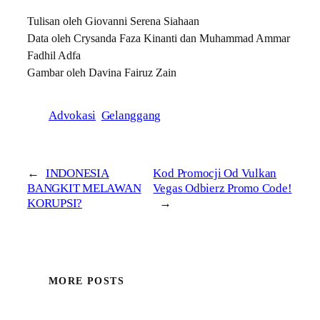
Tulisan oleh Giovanni Serena Siahaan
Data oleh Crysanda Faza Kinanti dan Muhammad Ammar
Fadhil Adfa
Gambar oleh Davina Fairuz Zain
Advokasi
Gelanggang
←
INDONESIA
Kod Promocji Od Vulkan
BANGKIT MELAWAN
Vegas Odbierz Promo Code!
KORUPSI?
→
MORE POSTS