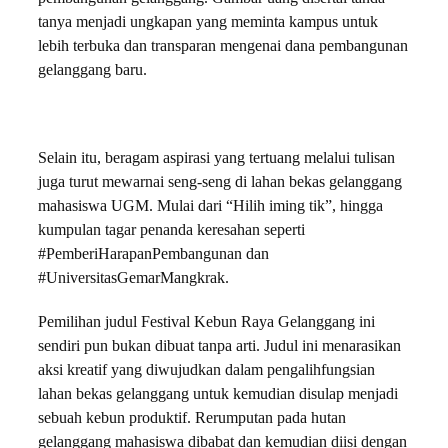
tanya menjadi ungkapan yang meminta kampus untuk
lebih terbuka dan transparan mengenai dana pembangunan
gelanggang baru.
Selain itu, beragam aspirasi yang tertuang melalui tulisan
juga turut mewarnai seng-seng di lahan bekas gelanggang
mahasiswa UGM. Mulai dari “Hilih iming tik”, hingga
kumpulan tagar penanda keresahan seperti
#PemberiHarapanPembangunan dan
#UniversitasGemarMangkrak.
Pemilihan judul Festival Kebun Raya Gelanggang ini
sendiri pun bukan dibuat tanpa arti. Judul ini menarasikan
aksi kreatif yang diwujudkan dalam pengalihfungsian
lahan bekas gelanggang untuk kemudian disulap menjadi
sebuah kebun produktif. Rerumputan pada hutan
gelanggang mahasiswa dibabat dan kemudian diisi dengan