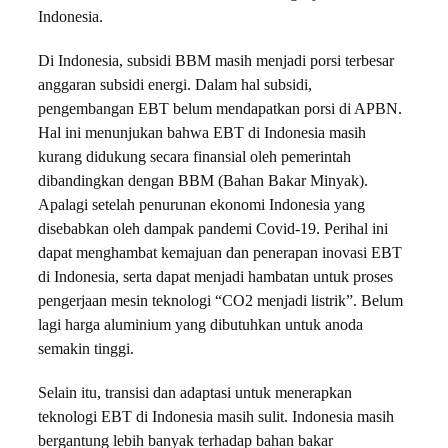
Indonesia.
Di Indonesia, subsidi BBM masih menjadi porsi terbesar
anggaran subsidi energi. Dalam hal subsidi,
pengembangan EBT belum mendapatkan porsi di APBN.
Hal ini menunjukan bahwa EBT di Indonesia masih
kurang didukung secara finansial oleh pemerintah
dibandingkan dengan BBM (Bahan Bakar Minyak).
Apalagi setelah penurunan ekonomi Indonesia yang
disebabkan oleh dampak pandemi Covid-19. Perihal ini
dapat menghambat kemajuan dan penerapan inovasi EBT
di Indonesia, serta dapat menjadi hambatan untuk proses
pengerjaan mesin teknologi “CO2 menjadi listrik”. Belum
lagi harga aluminium yang dibutuhkan untuk anoda
semakin tinggi.
Selain itu, transisi dan adaptasi untuk menerapkan
teknologi EBT di Indonesia masih sulit. Indonesia masih
bergantung lebih banyak terhadap bahan bakar