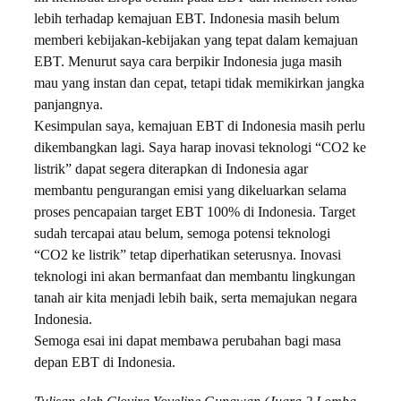
lebih terhadap kemajuan EBT. Indonesia masih belum
memberi kebijakan-kebijakan yang tepat dalam kemajuan
EBT. Menurut saya cara berpikir Indonesia juga masih
mau yang instan dan cepat, tetapi tidak memikirkan jangka
panjangnya.
Kesimpulan saya, kemajuan EBT di Indonesia masih perlu
dikembangkan lagi. Saya harap inovasi teknologi “CO2 ke
listrik” dapat segera diterapkan di Indonesia agar
membantu pengurangan emisi yang dikeluarkan selama
proses pencapaian target EBT 100% di Indonesia. Target
sudah tercapai atau belum, semoga potensi teknologi
“CO2 ke listrik” tetap diperhatikan seterusnya. Inovasi
teknologi ini akan bermanfaat dan membantu lingkungan
tanah air kita menjadi lebih baik, serta memajukan negara
Indonesia.
Semoga esai ini dapat membawa perubahan bagi masa
depan EBT di Indonesia.