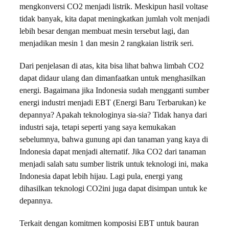
mengkonversi CO2 menjadi listrik. Meskipun hasil voltase
tidak banyak, kita dapat meningkatkan jumlah volt menjadi
lebih besar dengan membuat mesin tersebut lagi, dan
menjadikan mesin 1 dan mesin 2 rangkaian listrik seri.
Dari penjelasan di atas, kita bisa lihat bahwa limbah CO2
dapat didaur ulang dan dimanfaatkan untuk menghasilkan
energi. Bagaimana jika Indonesia sudah mengganti sumber
energi industri menjadi EBT (Energi Baru Terbarukan) ke
depannya? Apakah teknologinya sia-sia? Tidak hanya dari
industri saja, tetapi seperti yang saya kemukakan
sebelumnya, bahwa gunung api dan tanaman yang kaya di
Indonesia dapat menjadi alternatif. Jika CO2 dari tanaman
menjadi salah satu sumber listrik untuk teknologi ini, maka
Indonesia dapat lebih hijau. Lagi pula, energi yang
dihasilkan teknologi CO2ini juga dapat disimpan untuk ke
depannya.
Terkait dengan komitmen komposisi EBT untuk bauran