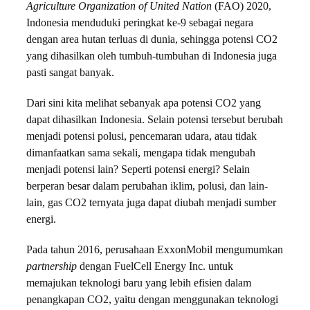
Agriculture Organization of United Nation
(FAO) 2020,
Indonesia menduduki peringkat ke-9 sebagai negara
dengan area hutan terluas di dunia, sehingga potensi CO2
yang dihasilkan oleh tumbuh-tumbuhan di Indonesia juga
pasti sangat banyak.
Dari sini kita melihat sebanyak apa potensi CO2 yang
dapat dihasilkan Indonesia. Selain potensi tersebut berubah
menjadi potensi polusi, pencemaran udara, atau tidak
dimanfaatkan sama sekali, mengapa tidak mengubah
menjadi potensi lain? Seperti potensi energi? Selain
berperan besar dalam perubahan iklim, polusi, dan lain-
lain, gas CO2 ternyata juga dapat diubah menjadi sumber
energi.
Pada tahun 2016, perusahaan ExxonMobil mengumumkan
partnership
dengan FuelCell Energy Inc. untuk
memajukan teknologi baru yang lebih efisien dalam
penangkapan CO2, yaitu dengan menggunakan teknologi