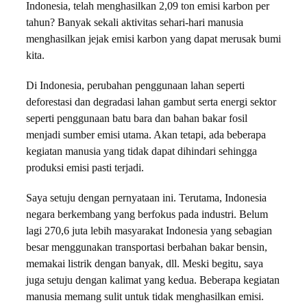
Indonesia, telah menghasilkan 2,09 ton emisi karbon per
tahun? Banyak sekali aktivitas sehari-hari manusia
menghasilkan jejak emisi karbon yang dapat merusak bumi
kita.
Di Indonesia, perubahan penggunaan lahan seperti
deforestasi dan degradasi lahan gambut serta energi sektor
seperti penggunaan batu bara dan bahan bakar fosil
menjadi sumber emisi utama. Akan tetapi, ada beberapa
kegiatan manusia yang tidak dapat dihindari sehingga
produksi emisi pasti terjadi.
Saya setuju dengan pernyataan ini. Terutama, Indonesia
negara berkembang yang berfokus pada industri. Belum
lagi 270,6 juta lebih masyarakat Indonesia yang sebagian
besar menggunakan transportasi berbahan bakar bensin,
memakai listrik dengan banyak, dll. Meski begitu, saya
juga setuju dengan kalimat yang kedua. Beberapa kegiatan
manusia memang sulit untuk tidak menghasilkan emisi.