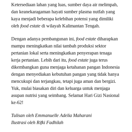
Ketersediaan lahan yang luas, sumber daya air melimpah,
dan keanekaragaman hayati sumber plasma nutfah yang
kaya menjadi beberapa kelebihan potensi yang dimiliki
oleh
food estate
di wilayah Kalimantan Tengah.
Dengan adanya pembangunan ini,
food estate
diharapkan
mampu meningkatkan nilai tambah produksi sektor
pertanian lokal serta meningkatkan penyerapan tenaga
kerja pertanian. Lebih dari itu,
food estate
juga terus
dikembangkan guna menjaga ketahanan pangan Indonesia
dengan menyediakan kebutuhan pangan yang tidak hanya
mencukupi dan terjangkau, tetapi juga aman dan bergizi.
Yuk, mulai biasakan diri dan keluarga untuk menjaga
asupan nutrisi yang seimbang. Selamat Hari Gizi Nasional
ke-62!
Tulisan oleh Emmanuelle Adelia Maharani
Ilustrasi oleh Rifki Fadhilah