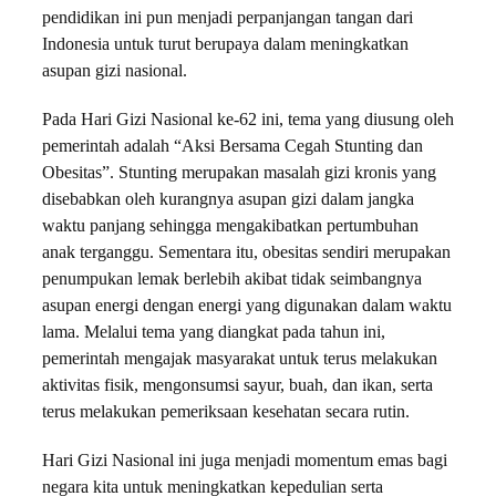
pendidikan ini pun menjadi perpanjangan tangan dari
Indonesia untuk turut berupaya dalam meningkatkan
asupan gizi nasional.
Pada Hari Gizi Nasional ke-62 ini, tema yang diusung oleh
pemerintah adalah “Aksi Bersama Cegah Stunting dan
Obesitas”. Stunting merupakan masalah gizi kronis yang
disebabkan oleh kurangnya asupan gizi dalam jangka
waktu panjang sehingga mengakibatkan pertumbuhan
anak terganggu. Sementara itu, obesitas sendiri merupakan
penumpukan lemak berlebih akibat tidak seimbangnya
asupan energi dengan energi yang digunakan dalam waktu
lama. Melalui tema yang diangkat pada tahun ini,
pemerintah mengajak masyarakat untuk terus melakukan
aktivitas fisik, mengonsumsi sayur, buah, dan ikan, serta
terus melakukan pemeriksaan kesehatan secara rutin.
Hari Gizi Nasional ini juga menjadi momentum emas bagi
negara kita untuk meningkatkan kepedulian serta