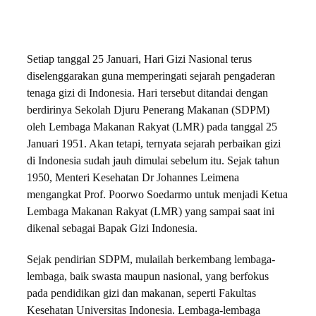
Setiap tanggal 25 Januari, Hari Gizi Nasional terus
diselenggarakan guna memperingati sejarah pengaderan
tenaga gizi di Indonesia. Hari tersebut ditandai dengan
berdirinya Sekolah Djuru Penerang Makanan (SDPM)
oleh Lembaga Makanan Rakyat (LMR) pada tanggal 25
Januari 1951. Akan tetapi, ternyata sejarah perbaikan gizi
di Indonesia sudah jauh dimulai sebelum itu. Sejak tahun
1950, Menteri Kesehatan Dr Johannes Leimena
mengangkat Prof. Poorwo Soedarmo untuk menjadi Ketua
Lembaga Makanan Rakyat (LMR) yang sampai saat ini
dikenal sebagai Bapak Gizi Indonesia.
Sejak pendirian SDPM, mulailah berkembang lembaga-
lembaga, baik swasta maupun nasional, yang berfokus
pada pendidikan gizi dan makanan, seperti Fakultas
Kesehatan Universitas Indonesia. Lembaga-lembaga