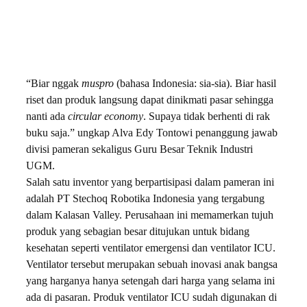
“Biar nggak
muspro
(bahasa Indonesia: sia-sia). Biar hasil
riset dan produk langsung dapat dinikmati pasar sehingga
nanti ada
circular economy
. Supaya tidak berhenti di rak
buku saja.” ungkap Alva Edy Tontowi penanggung jawab
divisi pameran sekaligus Guru Besar Teknik Industri
UGM.
Salah satu inventor yang berpartisipasi dalam pameran ini
adalah PT Stechoq Robotika Indonesia yang tergabung
dalam Kalasan Valley. Perusahaan ini memamerkan tujuh
produk yang sebagian besar ditujukan untuk bidang
kesehatan seperti ventilator emergensi dan ventilator ICU.
Ventilator tersebut merupakan sebuah inovasi anak bangsa
yang harganya hanya setengah dari harga yang selama ini
ada di pasaran. Produk ventilator ICU sudah digunakan di