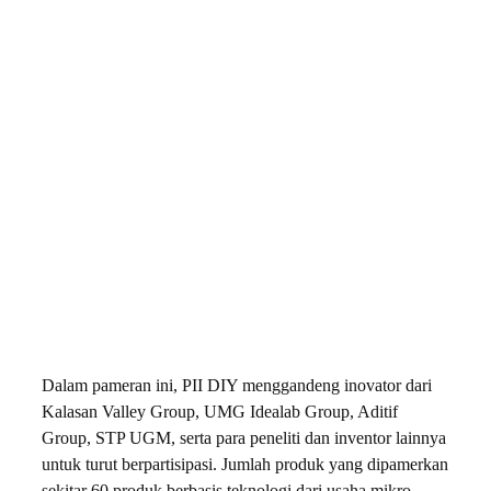
Dalam pameran ini, PII DIY menggandeng inovator dari
Kalasan Valley Group, UMG Idealab Group, Aditif
Group, STP UGM, serta para peneliti dan inventor lainnya
untuk turut berpartisipasi. Jumlah produk yang dipamerkan