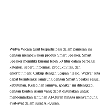
Widya Wicara turut berpartisipasi dalam pameran ini
dengan membawakan produk Smart Speaker. Smart
Speaker memiliki kurang lebih 50 fitur dalam berbagai
kategori, seperti informasi, produktivitas, dan
entertainment
. Cukup dengan ucapan “Halo, Widya” kita
dapat berinteraksi langsung dengan Smart Speaker sesuai
kebutuhan. Kelebihan lainnya,
speaker
ini dilengkapi
dengan konten islami yang dapat digunakan untuk
mendengarkan lantunan Al-Quran hingga menyambung
ayat-ayat dalam surat Al-Quran.