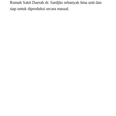
Rumah Sakit Daerah dr. Sardjito sebanyak lima unit dan
siap untuk diproduksi secara massal.