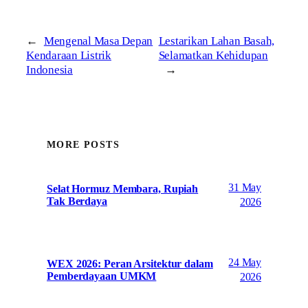
←
Mengenal Masa Depan
Lestarikan Lahan Basah,
Kendaraan Listrik
Selamatkan Kehidupan
Indonesia
→
MORE POSTS
31 May
Selat Hormuz Membara, Rupiah
Tak Berdaya
2026
24 May
WEX 2026: Peran Arsitektur dalam
Pemberdayaan UMKM
2026