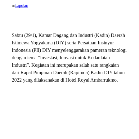
in
Liputan
Sabtu (29/1), Kamar Dagang dan Industri (Kadin) Daerah
Istimewa Yogyakarta (DIY) serta Persatuan Insinyur
Indonesia (PII) DIY menyelenggarakan pameran teknologi
dengan tema “Investasi, Inovasi untuk Kedaulatan
Industri”. Kegiatan ini merupakan salah satu rangkaian
dari Rapat Pimpinan Daerah (Rapimda) Kadin DIY tahun
2022 yang dilaksanakan di Hotel Royal Ambarrukmo.