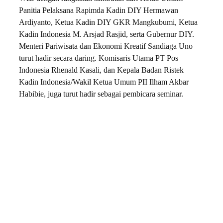
Panitia Pelaksana Rapimda Kadin DIY Hermawan
Ardiyanto, Ketua Kadin DIY GKR Mangkubumi, Ketua
Kadin Indonesia M. Arsjad Rasjid, serta Gubernur DIY.
Menteri Pariwisata dan Ekonomi Kreatif Sandiaga Uno
turut hadir secara daring. Komisaris Utama PT Pos
Indonesia Rhenald Kasali, dan Kepala Badan Ristek
Kadin Indonesia/Wakil Ketua Umum PII Ilham Akbar
Habibie, juga turut hadir sebagai pembicara seminar.