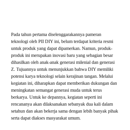
Pada tahun pertama diselenggarakannya pameran
teknologi oleh PII DIY ini, belum terdapat kriteria resmi
untuk produk yang dapat dipamerkan. Namun, produk-
produk ini merupakan inovasi baru yang sebagian besar
dihasilkan oleh anak-anak generasi milenial dan generasi
Z. Tujuannya untuk menunjukkan bahwa DIY memiliki
potensi karya teknologi selain kerajinan tangan. Melalui
kegiatan ini, diharapkan dapat memberikan dukungan dan
meningkatan semangat generasi muda untuk terus
berkarya. Untuk ke depannya, kegiatan seperti ini
rencananya akan dilaksanakan sebanyak dua kali dalam
setahun dan akan bekerja sama dengan lebih banyak pihak
serta dapat diakses masyarakat umum.