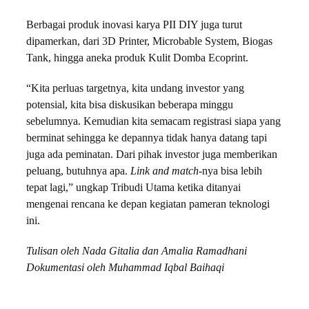
Berbagai produk inovasi karya PII DIY juga turut
dipamerkan, dari 3D Printer, Microbable System, Biogas
Tank, hingga aneka produk Kulit Domba Ecoprint.
“Kita perluas targetnya, kita undang investor yang
potensial, kita bisa diskusikan beberapa minggu
sebelumnya. Kemudian kita semacam registrasi siapa yang
berminat sehingga ke depannya tidak hanya datang tapi
juga ada peminatan. Dari pihak investor juga memberikan
peluang, butuhnya apa.
Link and match
-nya bisa lebih
tepat lagi,” ungkap Tribudi Utama ketika ditanyai
mengenai rencana ke depan kegiatan pameran teknologi
ini.
Tulisan oleh Nada Gitalia dan Amalia Ramadhani
Dokumentasi oleh Muhammad Iqbal Baihaqi