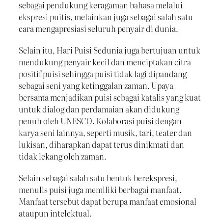
sebagai pendukung keragaman bahasa melalui
ekspresi puitis, melainkan juga sebagai salah satu
cara mengapresiasi seluruh penyair di dunia.
Selain itu, Hari Puisi Sedunia juga bertujuan untuk
mendukung penyair kecil dan menciptakan citra
positif puisi sehingga puisi tidak lagi dipandang
sebagai seni yang ketinggalan zaman. Upaya
bersama menjadikan puisi sebagai katalis yang kuat
untuk dialog dan perdamaian akan didukung
penuh oleh UNESCO. Kolaborasi puisi dengan
karya seni lainnya, seperti musik, tari, teater dan
lukisan, diharapkan dapat terus dinikmati dan
tidak lekang oleh zaman.
Selain sebagai salah satu bentuk berekspresi,
menulis puisi juga memiliki berbagai manfaat.
Manfaat tersebut dapat berupa manfaat emosional
ataupun intelektual.