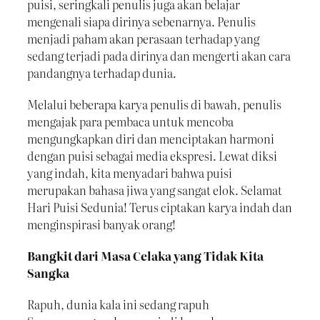
puisi, seringkali penulis juga akan belajar
mengenali siapa dirinya sebenarnya. Penulis
menjadi paham akan perasaan terhadap yang
sedang terjadi pada dirinya dan mengerti akan cara
pandangnya terhadap dunia.
Melalui beberapa karya penulis di bawah, penulis
mengajak para pembaca untuk mencoba
mengungkapkan diri dan menciptakan harmoni
dengan puisi sebagai media ekspresi. Lewat diksi
yang indah, kita menyadari bahwa puisi
merupakan bahasa jiwa yang sangat elok. Selamat
Hari Puisi Sedunia! Terus ciptakan karya indah dan
menginspirasi banyak orang!
Bangkit dari Masa Celaka yang Tidak Kita
Sangka
Rapuh, dunia kala ini sedang rapuh