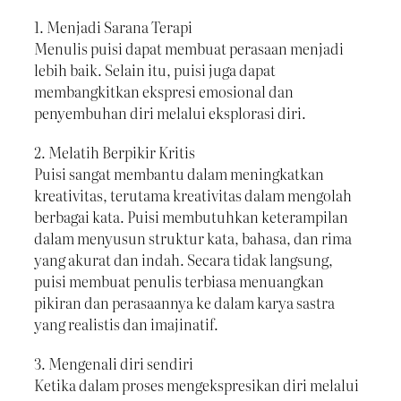
1. Menjadi Sarana Terapi
Menulis puisi dapat membuat perasaan menjadi
lebih baik. Selain itu, puisi juga dapat
membangkitkan ekspresi emosional dan
penyembuhan diri melalui eksplorasi diri.
2. Melatih Berpikir Kritis
Puisi sangat membantu dalam meningkatkan
kreativitas, terutama kreativitas dalam mengolah
berbagai kata. Puisi membutuhkan keterampilan
dalam menyusun struktur kata, bahasa, dan rima
yang akurat dan indah. Secara tidak langsung,
puisi membuat penulis terbiasa menuangkan
pikiran dan perasaannya ke dalam karya sastra
yang realistis dan imajinatif.
3. Mengenali diri sendiri
Ketika dalam proses mengekspresikan diri melalui