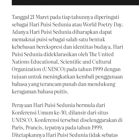
Tanggal 21 Maret pada tiap tahunnya diperingati
sebagai Hari Puisi Sedunia atau World Poetry Day.
Adanya Hari Puisi Sedunia diharapkan dapat
memaknai puisi sebagai salah satu bentuk
kebebasan berekspresi dan identitas budaya. Hari
Puisi Sedunia dideklarasikan oleh The United
Nations Educational, Scientific and Cultural
Organization (UNESCO) pada tahun 1999 dengan
tujuan untuk meningkatkan kembali penggunaan
bahasa yang terancam punah dan mendukung
keragaman bahasa puitis.
Perayaan Hari Puisi Sedunia bermula dari
Konferensi Umum ke-30, dilansir dari situs
UNESCO. Konferensi tersebut diselenggarakan di
Paris, Prancis, tepatnya pada tahun 1999.
Ditetapkannya Hari Puisi Sedunia tidak sebatas