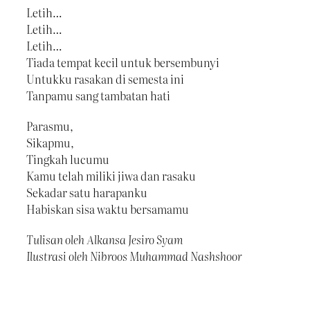
Letih…
Letih…
Letih…
Tiada tempat kecil untuk bersembunyi
Untukku rasakan di semesta ini
Tanpamu sang tambatan hati
Parasmu,
Sikapmu,
Tingkah lucumu
Kamu telah miliki jiwa dan rasaku
Sekadar satu harapanku
Habiskan sisa waktu bersamamu
Tulisan oleh Alkansa Jesiro Syam
Ilustrasi oleh Nibroos Muhammad Nashshoor