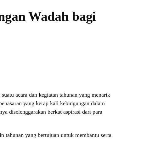
angan Wadah bagi
 suatu acara dan kegiatan tahunan yang menarik
enasaran yang kerap kali kebingungan dalam
a diselenggarakan berkat aspirasi dari para
in tahunan yang bertujuan untuk membantu serta