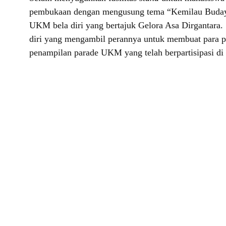
pembukaan dengan mengusung tema “Kemilau Budaya
UKM bela diri yang bertajuk Gelora Asa Dirgantara. 
diri yang mengambil perannya untuk membuat para pe
penampilan parade UKM yang telah berpartisipasi di h