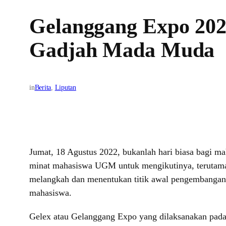
Gelanggang Expo 202
Gadjah Mada Muda
in
Berita
, 
Liputan
Jumat, 18 Agustus 2022, bukanlah hari biasa bagi ma
minat mahasiswa UGM untuk mengikutinya, terutama
melangkah dan menentukan titik awal pengembangan di
mahasiswa.
Gelex atau Gelanggang Expo yang dilaksanakan pada