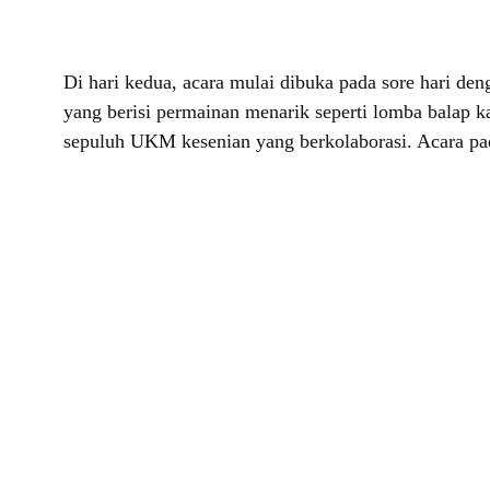
Di hari kedua, acara mulai dibuka pada sore hari de
yang berisi permainan menarik seperti lomba balap k
sepuluh UKM kesenian yang berkolaborasi. Acara pa