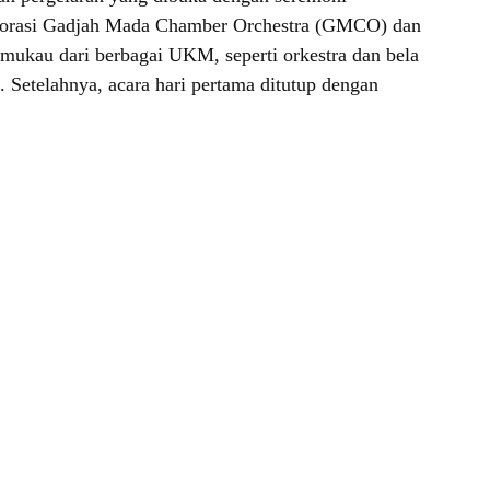
borasi Gadjah Mada Chamber Orchestra (GMCO) dan
emukau dari berbagai UKM, seperti orkestra dan bela
 Setelahnya, acara hari pertama ditutup dengan