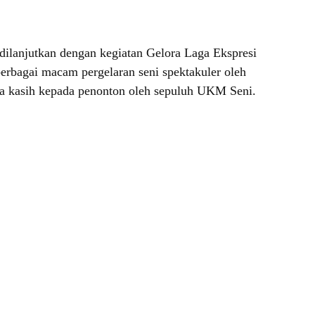
 dilanjutkan dengan kegiatan Gelora Laga Ekspresi
erbagai macam pergelaran seni spektakuler oleh
ma kasih kepada penonton oleh sepuluh UKM Seni.