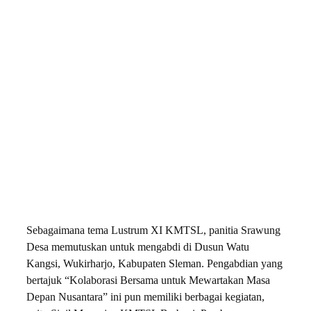
Sebagaimana tema Lustrum XI KMTSL, panitia Srawung
Desa memutuskan untuk mengabdi di Dusun Watu
Kangsi, Wukirharjo, Kabupaten Sleman. Pengabdian yang
bertajuk “Kolaborasi Bersama untuk Mewartakan Masa
Depan Nusantara” ini pun memiliki berbagai kegiatan,