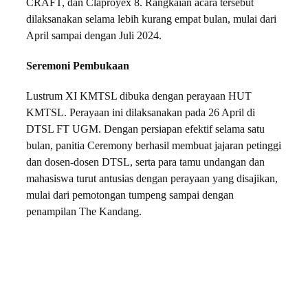
CRAFT, dan Claproyex 8. Rangkaian acara tersebut
dilaksanakan selama lebih kurang empat bulan, mulai dari
April sampai dengan Juli 2024.
Seremoni Pembukaan
Lustrum XI KMTSL dibuka dengan perayaan HUT
KMTSL. Perayaan ini dilaksanakan pada 26 April di
DTSL FT UGM. Dengan persiapan efektif selama satu
bulan, panitia Ceremony berhasil membuat jajaran petinggi
dan dosen-dosen DTSL, serta para tamu undangan dan
mahasiswa turut antusias dengan perayaan yang disajikan,
mulai dari pemotongan tumpeng sampai dengan
penampilan The Kandang.