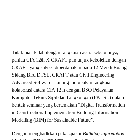
Tidak mau kalah dengan rangkaian acara sebelumnya,
panitia CIA 12th X CRAFT pun unjuk kebolehan dengan
CRAFT yang sukses diperdanakan pada 12 Mei di Ruang
Sidang Biru DTSL. CRAFT atau Civil Engineering
Advanced Software Training merupakan rangkaian
kolaborasi antara CIA 12th dengan BSO Pelayanan
Komputer Teknik Sipil dan Lingkungan (PKTSL) dalam
bentuk seminar yang bertemakan “Digital Transformation
in Construction: Implementation Building Information
Modelling (BIM) for Sustainable Future”.
Dengan menghadirkan pakar-pakar
Building Information