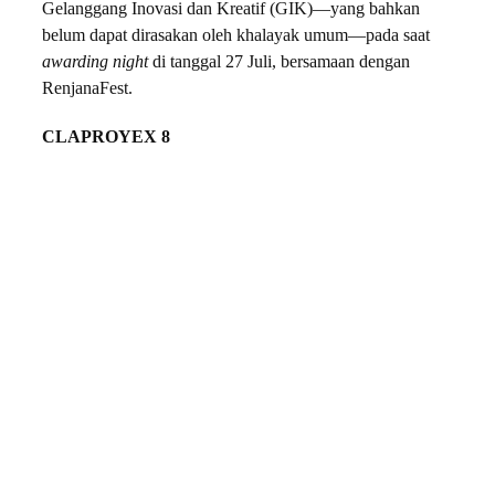
Gelanggang Inovasi dan Kreatif (GIK)—yang bahkan
belum dapat dirasakan oleh khalayak umum—pada saat
awarding night
di tanggal 27 Juli, bersamaan dengan
RenjanaFest.
CLAPROYEX 8