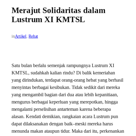
Merajut Solidaritas dalam
Lustrum XI KMTSL
in
Artikel
, 
Rehat
Satu bulan berlalu semenjak rampungnya Lustrum XI
KMTSL, sudahkah kalian rindu? Di balik kemeriahan
yang dirindukan, terdapat orang-orang hebat yang berhasil
menyintas berbagai kesibukan. Tidak sedikit dari mereka
yang mengambil bagian dari dua atau lebih kepanitiaan,
mengurus berbagai keperluan yang merepotkan, hingga
mengalami perselisihan antarteman karena beberapa
alasan. Kendati demikian, rangkaian acara Lustrum pun
dapat dilaksanakan dengan baik–meski mereka harus
menunda makan ataupun tidur. Maka dari itu, perkenankan