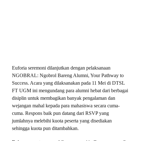
Euforia seremoni dilanjutkan dengan pelaksanaan
NGOBRAL: Ngobrol Bareng Alumni, Your Pathway to
Success. Acara yang dilaksanakan pada 11 Mei di DTSL
FT UGM ini mengundang para alumni hebat dari berbagai
disiplin untuk membagikan banyak pengalaman dan
wejangan mahal kepada para mahasiswa secara cuma-
cuma. Respons baik pun datang dari RSVP yang
jumlahnya melebihi kuota peserta yang disediakan
sehingga kuota pun ditambahkan.