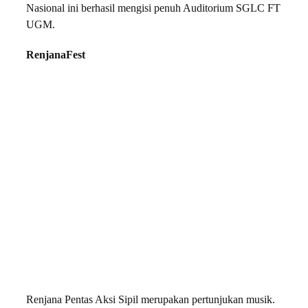
Nasional ini berhasil mengisi penuh Auditorium SGLC FT
UGM.
RenjanaFest
Renjana Pentas Aksi Sipil merupakan pertunjukan musik.