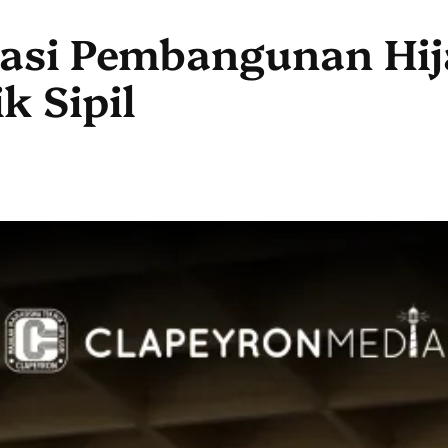
ovasi Pembangunan Hij
k Sipil