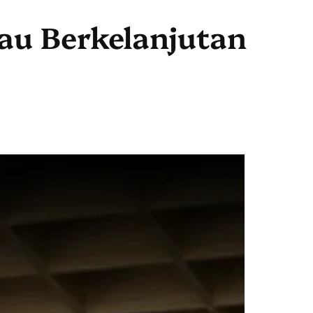
au Berkelanjutan