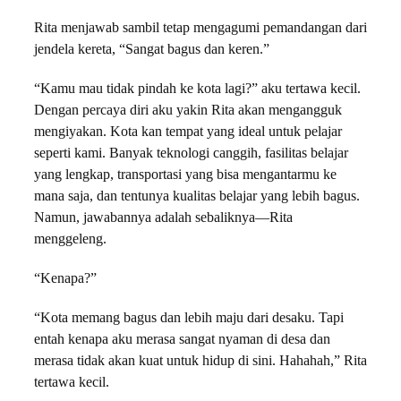
Rita menjawab sambil tetap mengagumi pemandangan dari
jendela kereta, “Sangat bagus dan keren.”
“Kamu mau tidak pindah ke kota lagi?” aku tertawa kecil.
Dengan percaya diri aku yakin Rita akan mengangguk
mengiyakan. Kota kan tempat yang ideal untuk pelajar
seperti kami. Banyak teknologi canggih, fasilitas belajar
yang lengkap, transportasi yang bisa mengantarmu ke
mana saja, dan tentunya kualitas belajar yang lebih bagus.
Namun, jawabannya adalah sebaliknya—Rita
menggeleng.
“Kenapa?”
“Kota memang bagus dan lebih maju dari desaku. Tapi
entah kenapa aku merasa sangat nyaman di desa dan
merasa tidak akan kuat untuk hidup di sini. Hahahah,” Rita
tertawa kecil.