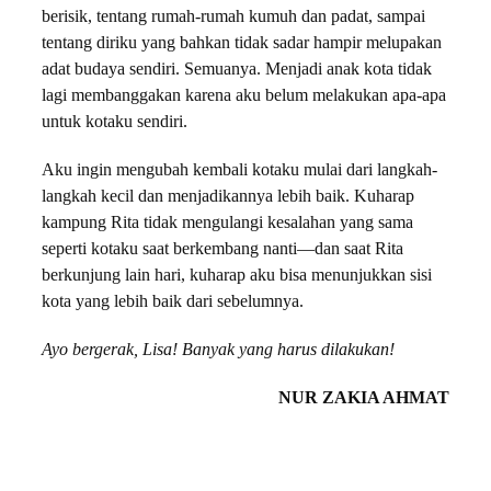
berisik, tentang rumah-rumah kumuh dan padat, sampai
tentang diriku yang bahkan tidak sadar hampir melupakan
adat budaya sendiri. Semuanya. Menjadi anak kota tidak
lagi membanggakan karena aku belum melakukan apa-apa
untuk kotaku sendiri.
Aku ingin mengubah kembali kotaku mulai dari langkah-
langkah kecil dan menjadikannya lebih baik. Kuharap
kampung Rita tidak mengulangi kesalahan yang sama
seperti kotaku saat berkembang nanti—dan saat Rita
berkunjung lain hari, kuharap aku bisa menunjukkan sisi
kota yang lebih baik dari sebelumnya.
Ayo bergerak, Lisa! Banyak yang harus dilakukan!
NUR ZAKIA AHMAT