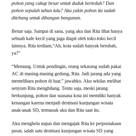
pohon yang cukup besar untuk duduk berteduh? Dan
pohon sepuluh tahun lalu? Aku yakin pohon itu sudah
ditebang untuk dibangun bangunan.
Benar saja. Sampai di sana, yang aku dan Rita lihat hanya
sebuah kafe kecil yang juga diapit oleh toko-toko kecil
lainnya. Rita terdiam,“Ah, kota sudah banyak berubah,
ya?”
“Memang. Untuk pendingin, orang sekarang sudah pakai
AC di masing-masing gedung, Rita. Jadi jarang ada yang
memelihara pohon di luar,” jawabku. Aku sekilas melihat
senyum Rita menghilang. Tentu saja, meski jarang
berkunjung, pohon dan suasana kota ini memiliki banyak
kenangan karena menjadi destinasi kunjungan wisata
anak-anak SD, termasuk aku dan Rita saat itu.
Aku menghela napas dan mengajak Rita ke perpustakaan
pusat, salah satu destinasi kunjungan wisata SD yang