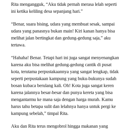
Rita mengangguk, “Aku tidak pernah merasa lelah seperti
ini ketika keliling desa sepanjang hari.”
“Benar, suara bising, udara yang membuat sesak, sampai
udara yang panasnya bukan main! Kiri kanan hanya bisa
melihat jalan bertingkat dan gedung-gedung saja,” aku
tertawa.
“Hahaha! Benar. Tetapi hari ini juga sangat menyenangkan
karena aku bisa melihat gedung-gedung cantik di pusat
kota, terutama perpustakaannya yang sangat lengkap, tidak
seperti perpustakaan kampung yang buku-bukunya sudah
bosan kubaca berulang kali. Oh! Kota juga sangat keren
karena jalannya besar-besar dan punya kereta yang bisa
mengantarmu ke mana saja dengan harga murah. Kamu
harus tahu betapa sulit dan lelahnya hanya untuk pergi ke
kampung sebelah,” timpal Rita.
Aku dan Rita terus mengobrol hingga makanan yang