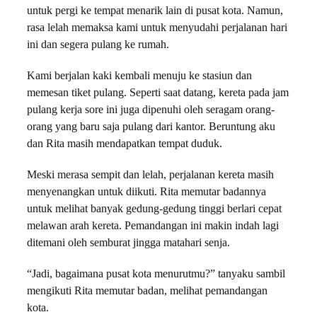
untuk pergi ke tempat menarik lain di pusat kota. Namun,
rasa lelah memaksa kami untuk menyudahi perjalanan hari
ini dan segera pulang ke rumah.
Kami berjalan kaki kembali menuju ke stasiun dan
memesan tiket pulang. Seperti saat datang, kereta pada jam
pulang kerja sore ini juga dipenuhi oleh seragam orang-
orang yang baru saja pulang dari kantor. Beruntung aku
dan Rita masih mendapatkan tempat duduk.
Meski merasa sempit dan lelah, perjalanan kereta masih
menyenangkan untuk diikuti. Rita memutar badannya
untuk melihat banyak gedung-gedung tinggi berlari cepat
melawan arah kereta. Pemandangan ini makin indah lagi
ditemani oleh semburat jingga matahari senja.
“Jadi, bagaimana pusat kota menurutmu?” tanyaku sambil
mengikuti Rita memutar badan, melihat pemandangan
kota.