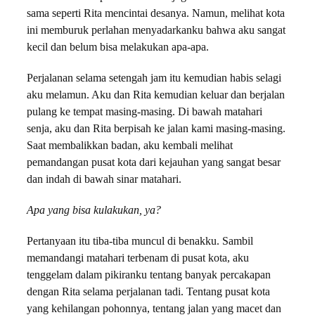
sama seperti Rita mencintai desanya. Namun, melihat kota
ini memburuk perlahan menyadarkanku bahwa aku sangat
kecil dan belum bisa melakukan apa-apa.
Perjalanan selama setengah jam itu kemudian habis selagi
aku melamun. Aku dan Rita kemudian keluar dan berjalan
pulang ke tempat masing-masing. Di bawah matahari
senja, aku dan Rita berpisah ke jalan kami masing-masing.
Saat membalikkan badan, aku kembali melihat
pemandangan pusat kota dari kejauhan yang sangat besar
dan indah di bawah sinar matahari.
Apa yang bisa kulakukan, ya?
Pertanyaan itu tiba-tiba muncul di benakku. Sambil
memandangi matahari terbenam di pusat kota, aku
tenggelam dalam pikiranku tentang banyak percakapan
dengan Rita selama perjalanan tadi. Tentang pusat kota
yang kehilangan pohonnya, tentang jalan yang macet dan