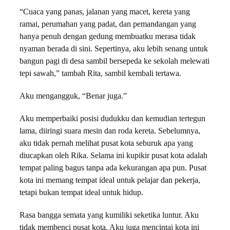
“Cuaca yang panas, jalanan yang macet, kereta yang
ramai, perumahan yang padat, dan pemandangan yang
hanya penuh dengan gedung membuatku merasa tidak
nyaman berada di sini. Sepertinya, aku lebih senang untuk
bangun pagi di desa sambil bersepeda ke sekolah melewati
tepi sawah,” tambah Rita, sambil kembali tertawa.
Aku mengangguk, “Benar juga.”
Aku memperbaiki posisi dudukku dan kemudian tertegun
lama, diiringi suara mesin dan roda kereta. Sebelumnya,
aku tidak pernah melihat pusat kota seburuk apa yang
diucapkan oleh Rika. Selama ini kupikir pusat kota adalah
tempat paling bagus tanpa ada kekurangan apa pun. Pusat
kota ini memang tempat ideal untuk pelajar dan pekerja,
tetapi bukan tempat ideal untuk hidup.
Rasa bangga semata yang kumiliki seketika luntur. Aku
tidak membenci pusat kota. Aku juga mencintai kota ini