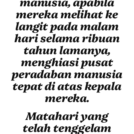
manusia, apabila
mereka melihat ke
langit pada malam
hari selama ribuan
tahun lamanya,
menghiasi pusat
peradaban manusia
tepat di atas kepala
mereka.
Matahari yang
telah tenggelam