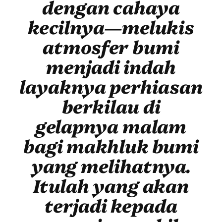
dengan cahaya
kecilnya—melukis
atmosfer bumi
menjadi indah
layaknya perhiasan
berkilau di
gelapnya malam
bagi makhluk bumi
yang melihatnya.
Itulah yang akan
terjadi kepada