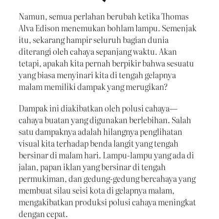
Namun, semua perlahan berubah ketika Thomas
Alva Edison menemukan bohlam lampu. Semenjak
itu, sekarang hampir seluruh bagian dunia
diterangi oleh cahaya sepanjang waktu. Akan
tetapi, apakah kita pernah berpikir bahwa sesuatu
yang biasa menyinari kita di tengah gelapnya
malam memiliki dampak yang merugikan?
Dampak ini diakibatkan oleh polusi cahaya—
cahaya buatan yang digunakan berlebihan. Salah
satu dampaknya adalah hilangnya penglihatan
visual kita terhadap benda langit yang tengah
bersinar di malam hari. Lampu-lampu yang ada di
jalan, papan iklan yang bersinar di tengah
permukiman, dan gedung-gedung bercahaya yang
membuat silau seisi kota di gelapnya malam,
mengakibatkan produksi polusi cahaya meningkat
dengan cepat.