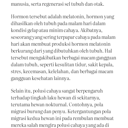
manusia, serta regenerasi sel tubuh dan otak.
Hormon tersebut adalah melatonin, hormon yang
dihasilkan oleh tubuh pada malam hari dalam
kondisi gelap atau minim cahaya. Akibatnya,
seseorang yang sering terpapar cahaya pada malam
hari akan membuat produksi hormon melatonin
berkurang dari yang dibutuhkan oleh tubuh. Hal
tersebut mengakibatkan berbagai macam gangguan
dalam tubuh, seperti kesulitan tidur, sakit kepala,
stres, kecemasan, kelelahan, dan berbagai macam
gangguan kesehatan lainnya.
Selain itu, polusi cahaya sangat berpengaruh
terhadap tingkah laku hewan di sekitarnya,
terutama hewan nokturnal. Contohnya, pola
migrasi burung dan penyu. Ketergantungan pola
migrasi kedua hewan ini pada rembulan membuat
mereka salah mengira polusi cahaya yang ada di