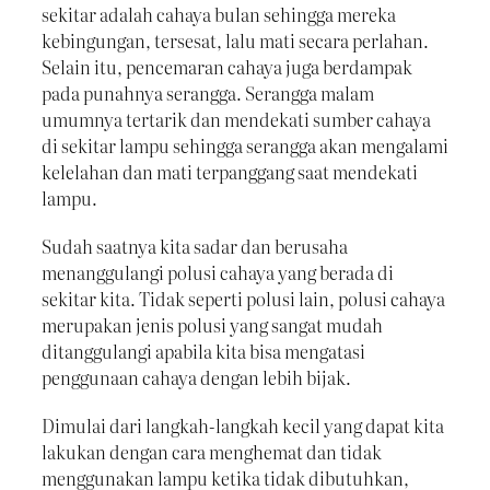
sekitar adalah cahaya bulan sehingga mereka
kebingungan, tersesat, lalu mati secara perlahan.
Selain itu, pencemaran cahaya juga berdampak
pada punahnya serangga. Serangga malam
umumnya tertarik dan mendekati sumber cahaya
di sekitar lampu sehingga serangga akan mengalami
kelelahan dan mati terpanggang saat mendekati
lampu.
Sudah saatnya kita sadar dan berusaha
menanggulangi polusi cahaya yang berada di
sekitar kita. Tidak seperti polusi lain, polusi cahaya
merupakan jenis polusi yang sangat mudah
ditanggulangi apabila kita bisa mengatasi
penggunaan cahaya dengan lebih bijak.
Dimulai dari langkah-langkah kecil yang dapat kita
lakukan dengan cara menghemat dan tidak
menggunakan lampu ketika tidak dibutuhkan,