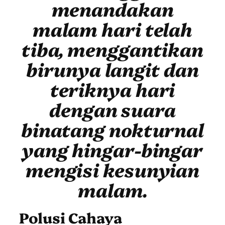
menandakan
malam hari telah
tiba, menggantikan
birunya langit dan
teriknya hari
dengan suara
binatang nokturnal
yang hingar-bingar
mengisi kesunyian
malam.
Polusi Cahaya