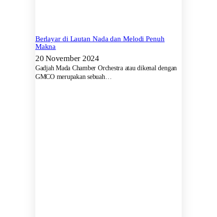
Berlayar di Lautan Nada dan Melodi Penuh
Makna
20 November 2024
Gadjah Mada Chamber Orchestra atau dikenal dengan
GMCO merupakan sebuah…