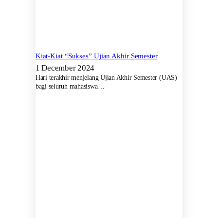
Kiat-Kiat “Sukses” Ujian Akhir Semester
1 December 2024
Hari terakhir menjelang Ujian Akhir Semester (UAS)
bagi seluruh mahasiswa…