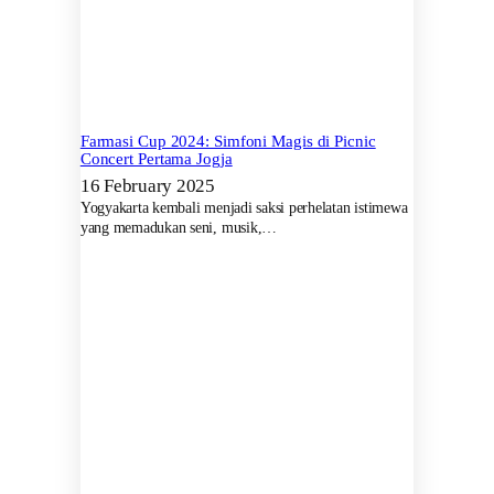
Farmasi Cup 2024: Simfoni Magis di Picnic
Concert Pertama Jogja
16 February 2025
Yogyakarta kembali menjadi saksi perhelatan istimewa
yang memadukan seni, musik,…