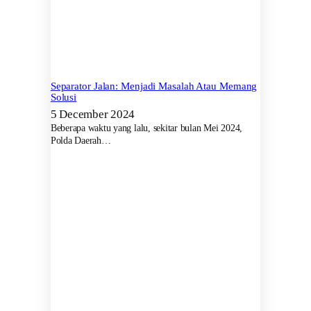
Separator Jalan: Menjadi Masalah Atau Memang
Solusi
5 December 2024
Beberapa waktu yang lalu, sekitar bulan Mei 2024,
Polda Daerah…