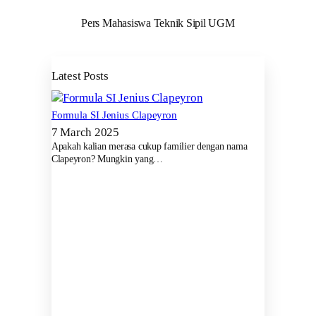
Pers Mahasiswa Teknik Sipil UGM
Latest Posts
Formula SI Jenius Clapeyron
7 March 2025
Apakah kalian merasa cukup familier dengan nama
Clapeyron? Mungkin yang…