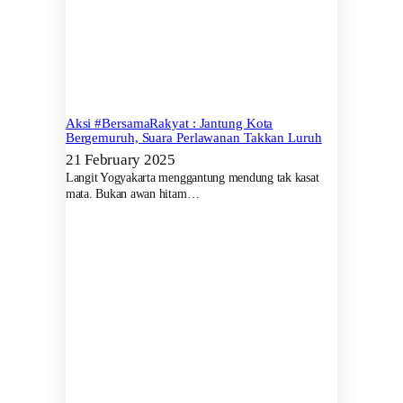
Aksi #BersamaRakyat : Jantung Kota
Bergemuruh, Suara Perlawanan Takkan Luruh
21 February 2025
Langit Yogyakarta menggantung mendung tak kasat
mata. Bukan awan hitam…