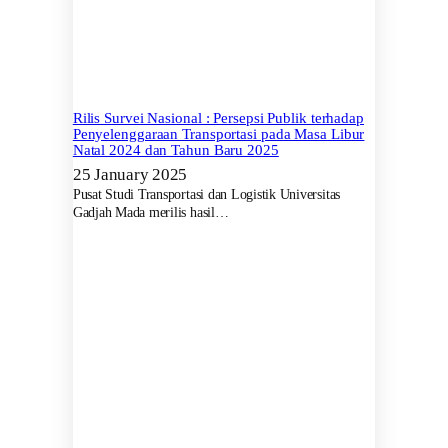
Rilis Survei Nasional : Persepsi Publik terhadap
Penyelenggaraan Transportasi pada Masa Libur
Natal 2024 dan Tahun Baru 2025
25 January 2025
Pusat Studi Transportasi dan Logistik Universitas
Gadjah Mada merilis hasil…