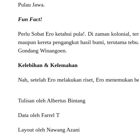
Pulau Jawa.
Fun Fact!
Perlu Sobat Ero ketahui pula!. Di zaman kolonial, te
maupun kereta pengangkut hasil bumi, terutama tebu.
Gondang Winangoen.
Kelebihan & Kelemahan
Nah, setelah Ero melakukan riset, Ero menemukan beb
Tulisan oleh Albertus Bintang
Data oleh Farrel T
Layout oleh Nawang Azani