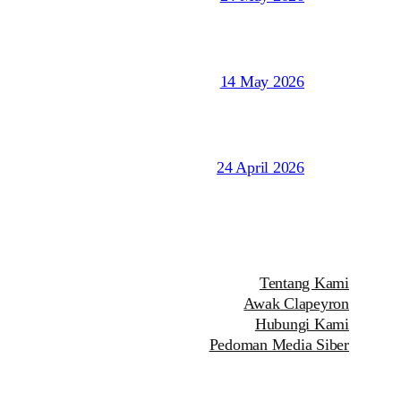
14 May 2026
24 April 2026
Tentang Kami
Awak Clapeyron
Hubungi Kami
Pedoman Media Siber