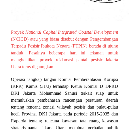
Proyek
National Capital Integrated Coastal Development
(NCICD) atau yang biasa disebut dengan Pengembangan
Terpadu Pesisir Ibukota Negara (PTPIN) berada di ujung
tanduk. Pasalnya beberapa hari ini tekanan untuk
menghentikan proyek reklamasi pantai pesisir Jakarta
Utara terus digaungkan.
Operasi tangkap tangan Komisi Pemberantasan Korupsi
(KPK) Kamis (31/3) terhadap Ketua Komisi D DPRD
DKI Jakarta Mohammad Sanusi terkait suap untuk
memuluskan pembahasan rancangan peraturan daerah
tentang rencana zonasi wilayah pesisir dan pulau-pulau
kecil Provinsi DKI Jakarta pada periode 2015-2035 dan
Raperda tentang rencana kawasan tata ruang kawasan
strategis pantai Jakarta Utara, membuat perhatian publik