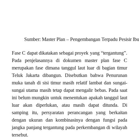
Sumber: Master Plan – Pengembangan Terpadu Pesisir Ib
Fase C dapat dikatakan sebagai proyek yang “tergantung”.
Pada penjelasannya di dokumen master plan fase C
merupakan fase dimana tanggul laut luar di bagian timur
Teluk Jakarta dibangun. Disebutkan bahwa Penurunan
muka tanah di sisi timur masih relatif lambat dan sungai-
sungai utama masih tetap dapat mengalir bebas. Pada saat
ini belum mungkin untuk menentukan apakah tanggul laut
luar akan diperlukan, atau masih dapat ditunda. Di
samping itu, persyaratan perancangan yang berkaitan
dengan ukuran dan kombinasinya dengan fungsi pada
jangka panjang tergantung pada perkembangan di wilayah
tersebut.