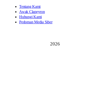
Tentang Kami
Awak Clapeyron
Hubungi Kami
Pedoman Media Siber
2026