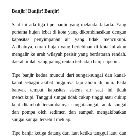
Banjir! Banjir! Banjir!
Saat ini ada tiga tipe banjir yang melanda Jakarta. Yang
pertama hujan lebat di kota yang dikombinasikan dengan
kapasitas penyimpanan air yang tidak mencukupi.
Akibatnya, curah hujan yang berlebihan di kota ini akan
mengalir ke arah wilayah pesisir yang berdataran rendah,
daerah inilah yang paling rentan terhadap banjir tipe ini.
Tipe banjir kedua muncul dari sungai-sungai dan kanal-
kanal sebagai akibat tingginya laju aliran di hulu. Pada
banyak tempat kapasitas sistem air saat ini tidak
mencukupi. Tanggul sungai tidak cukup tinggi atau cukup
kuat ditambah tersumbatnya sungai-sungai, anak sungai
dan pompa oleh sedimen dan sampah mengakibatkan
sungai-sungai tersebut meluap.
Tipe banjir ketiga datang dari laut ketika tanggul laut, dan