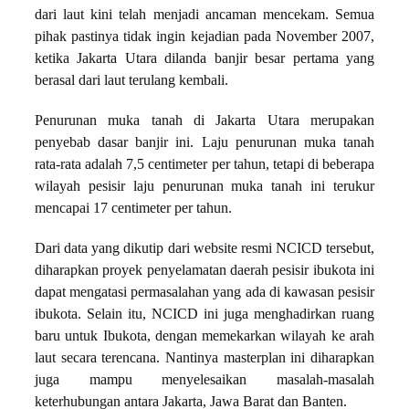
dari laut kini telah menjadi ancaman mencekam. Semua
pihak pastinya tidak ingin kejadian pada November 2007,
ketika Jakarta Utara dilanda banjir besar pertama yang
berasal dari laut terulang kembali.
Penurunan muka tanah di Jakarta Utara merupakan
penyebab dasar banjir ini. Laju penurunan muka tanah
rata-rata adalah 7,5 centimeter per tahun, tetapi di beberapa
wilayah pesisir laju penurunan muka tanah ini terukur
mencapai 17 centimeter per tahun.
Dari data yang dikutip dari website resmi NCICD tersebut,
diharapkan proyek penyelamatan daerah pesisir ibukota ini
dapat mengatasi permasalahan yang ada di kawasan pesisir
ibukota. Selain itu, NCICD ini juga menghadirkan ruang
baru untuk Ibukota, dengan memekarkan wilayah ke arah
laut secara terencana. Nantinya masterplan ini diharapkan
juga mampu menyelesaikan masalah-masalah
keterhubungan antara Jakarta, Jawa Barat dan Banten.