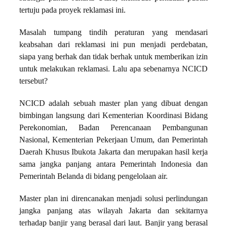
tertuju pada proyek reklamasi ini.
Masalah tumpang tindih peraturan yang mendasari
keabsahan dari reklamasi ini pun menjadi perdebatan,
siapa yang berhak dan tidak berhak untuk memberikan izin
untuk melakukan reklamasi. Lalu apa sebenarnya NCICD
tersebut?
NCICD adalah sebuah master plan yang dibuat dengan
bimbingan langsung dari Kementerian Koordinasi Bidang
Perekonomian, Badan Perencanaan Pembangunan
Nasional, Kementerian Pekerjaan Umum, dan Pemerintah
Daerah Khusus Ibukota Jakarta dan merupakan hasil kerja
sama jangka panjang antara Pemerintah Indonesia dan
Pemerintah Belanda di bidang pengelolaan air.
Master plan ini direncanakan menjadi solusi perlindungan
jangka panjang atas wilayah Jakarta dan sekitarnya
terhadap banjir yang berasal dari laut. Banjir yang berasal