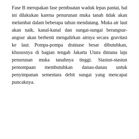
Fase B merupakan fase pembuatan waduk lepas pantai, hal
ini dilakukan karena penurunan muka tanah tidak akan
melambat dalam beberapa tahun mendatang. Muka air laut
akan naik, kanal-kanal dan sungai-sungai berangsur-
angsur akan berhenti mengalirkan airnya secara gravitasi
ke laut. Pompa-pompa drainase besar dibutuhkan,
khususnya di bagian tengah Jakarta Utara dimana laju
penurunan muka tanahnya tinggi. Stasiun-stasiun
pemompaan membutuhkan danau-danau untuk
penyimpanan sementara debit sungai yang mencapai
puncaknya.