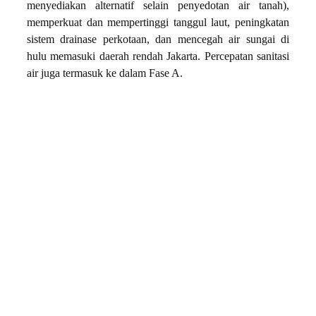
menyediakan alternatif selain penyedotan air tanah),
memperkuat dan mempertinggi tanggul laut, peningkatan
sistem drainase perkotaan, dan mencegah air sungai di
hulu memasuki daerah rendah Jakarta. Percepatan sanitasi
air juga termasuk ke dalam Fase A.