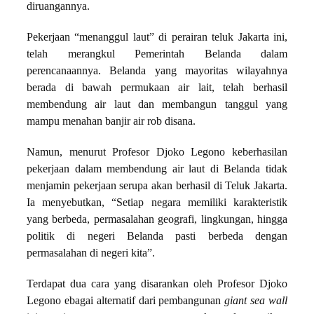
diruangannya.
Pekerjaan “menanggul laut” di perairan teluk Jakarta ini,
telah merangkul Pemerintah Belanda dalam
perencanaannya. Belanda yang mayoritas wilayahnya
berada di bawah permukaan air lait, telah berhasil
membendung air laut dan membangun tanggul yang
mampu menahan banjir air rob disana.
Namun, menurut Profesor Djoko Legono keberhasilan
pekerjaan dalam membendung air laut di Belanda tidak
menjamin pekerjaan serupa akan berhasil di Teluk Jakarta.
Ia menyebutkan, “Setiap negara memiliki karakteristik
yang berbeda, permasalahan geografi, lingkungan, hingga
politik di negeri Belanda pasti berbeda dengan
permasalahan di negeri kita”.
Terdapat dua cara yang disarankan oleh Profesor Djoko
Legono ebagai alternatif dari pembangunan
giant sea wall