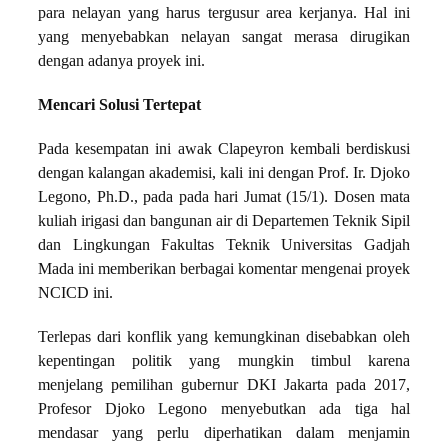
para nelayan yang harus tergusur area kerjanya. Hal ini
yang menyebabkan nelayan sangat merasa dirugikan
dengan adanya proyek ini.
Mencari Solusi Tertepat
Pada kesempatan ini awak Clapeyron kembali berdiskusi
dengan kalangan akademisi, kali ini dengan Prof. Ir. Djoko
Legono, Ph.D., pada pada hari Jumat (15/1). Dosen mata
kuliah irigasi dan bangunan air di Departemen Teknik Sipil
dan Lingkungan Fakultas Teknik Universitas Gadjah
Mada ini memberikan berbagai komentar mengenai proyek
NCICD ini.
Terlepas dari konflik yang kemungkinan disebabkan oleh
kepentingan politik yang mungkin timbul karena
menjelang pemilihan gubernur DKI Jakarta pada 2017,
Profesor Djoko Legono menyebutkan ada tiga hal
mendasar yang perlu diperhatikan dalam menjamin