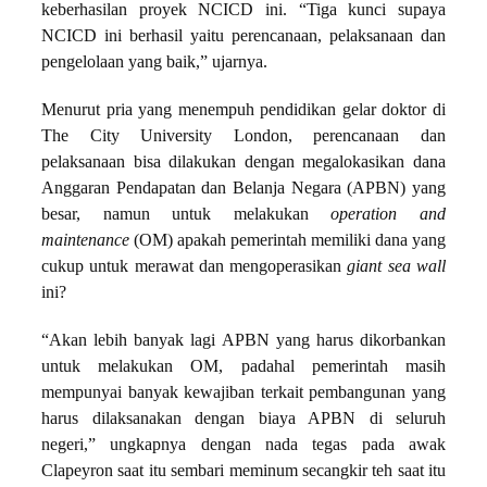
keberhasilan proyek NCICD ini. “Tiga kunci supaya
NCICD ini berhasil yaitu perencanaan, pelaksanaan dan
pengelolaan yang baik,” ujarnya.
Menurut pria yang menempuh pendidikan gelar doktor di
The City University London, perencanaan dan
pelaksanaan bisa dilakukan dengan megalokasikan dana
Anggaran Pendapatan dan Belanja Negara (APBN) yang
besar, namun untuk melakukan
operation and
maintenance
(OM) apakah pemerintah memiliki dana yang
cukup untuk merawat dan mengoperasikan
giant sea wall
ini?
“Akan lebih banyak lagi APBN yang harus dikorbankan
untuk melakukan OM, padahal pemerintah masih
mempunyai banyak kewajiban terkait pembangunan yang
harus dilaksanakan dengan biaya APBN di seluruh
negeri,” ungkapnya dengan nada tegas pada awak
Clapeyron saat itu sembari meminum secangkir teh saat itu