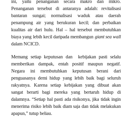
ini, yaitu penanganan secara makro dan mikro.
Penanganan tersebut di antaranya adalah: revitalisasi
bantaran sungai; normalisasi waduk atau daerah
penampung air yang berukuran kecil; dan perbaikan
kualitas air dari hulu. Hal – hal tersebut membutuhkan
biaya yang lebih kecil daripada membangun
giant sea wall
dalam NCICD.
Memang setiap keputusan dan kebijakan pasti selalu
memberikan dampak, entah positif maupun negatif.
Negara ini membutuhkan keputusan berani dari
penguasanya demi hidup yang lebih baik bagi seluruh
rakyatnya. Karena setiap kebijakan yang dibuat akan
sangat berarti bagi mereka yang bertaruh hidup di
dalamnya. “Setiap hal pasti ada risikonya, jika tidak ingin
menerima risiko lebih baik diam saja dan tidak melakukan
apapun,” tutup beliau.