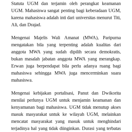
Statuta UGM dan terjamin oleh perangkat keamanan
UGM. Mahasiswa sangat penting bagi keberadaan UGM,
karena mahasiswa adalah inti dari universitas menurut Titi,
Ali, dan Drajad.
Mengenai Majelis Wali Amanat (MWA), Paripurna
mengatakan bila yang terpenting adalah kualitas dari
anggota MWA yang sudah dipilih secara demokratis,
bukan masalah jabatan anggota MWA yang merangkap.
Erwan juga berpendapat bila perlu adanya ruang bagi
mahasiswa sehingga MWA juga mencerminkan suara
mahasiswa.
Mengenai kebijakan portalisasi, Panut dan Dwikorita
menilai perlunya UGM untuk menjamin keamanan dan
kenyamanan bagi mahasiswa. UGM tidak menutup akses
masuk masyarakat untuk ke wilayah UGM, melainkan
mencatat masyarakat yang masuk untuk menghindari
terjadinya hal yang tidak diinginkan. Durasi yang terbatas