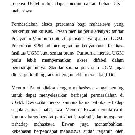
potensi UGM untuk dapat meminimalkan beban UKT
mahasiswa.
Permasalahan akses prasarana bagi mahasiswa yang
berkebutuhan khusus, Erwan menilai perlu adanya Standar
Pelayanan Minimum untuk tiap fasilitas yang ada di UGM.
Penerapan SPM ini meningkatkan kenyamanan fasilitas-
fasilitas UGM bagi semua orang. Paripurna merasa UGM
perlu lebih memperhatikan akses difabel dalam
pembangunannya. Standar sarana prasarana UGM juga
dirasa perlu ditingkatkan dengan lebih merata bagi Titi.
Menurut Panut, dialog dengan mahasiswa sangat penting
untuk dapat menyelesaikan berbagai permasalahan di
UGM. Dwikorita merasa kampus harus terbuka terhadap
segala aspirasi mahasiswa. Menurut Erwan demokrasi di
kampus harus bersifat partisipatif, aspiratif, dan transparan
terhadap mahasiswa. Erwan juga menambahkan,
kebebasan berpendapat mahasiswa sudah terjamin oleh