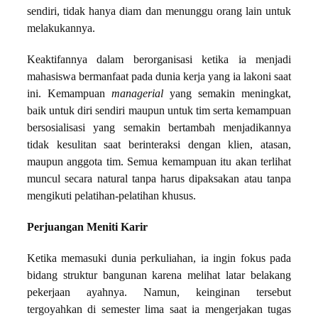
sendiri, tidak hanya diam dan menunggu orang lain untuk
melakukannya.
Keaktifannya dalam berorganisasi ketika ia menjadi
mahasiswa bermanfaat pada dunia kerja yang ia lakoni saat
ini. Kemampuan
managerial
yang semakin meningkat,
baik untuk diri sendiri maupun untuk tim serta kemampuan
bersosialisasi yang semakin bertambah menjadikannya
tidak kesulitan saat berinteraksi dengan klien, atasan,
maupun anggota tim. Semua kemampuan itu akan terlihat
muncul secara natural tanpa harus dipaksakan atau tanpa
mengikuti pelatihan-pelatihan khusus.
Perjuangan Meniti Karir
Ketika memasuki dunia perkuliahan, ia ingin fokus pada
bidang struktur bangunan karena melihat latar belakang
pekerjaan ayahnya. Namun, keinginan tersebut
tergoyahkan di semester lima saat ia mengerjakan tugas