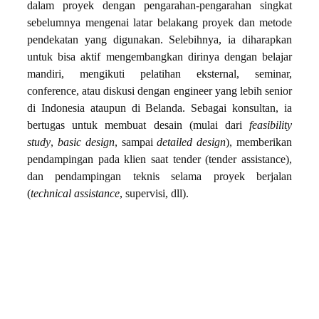
dalam proyek dengan pengarahan-pengarahan singkat
sebelumnya mengenai latar belakang proyek dan metode
pendekatan yang digunakan. Selebihnya, ia diharapkan
untuk bisa aktif mengembangkan dirinya dengan belajar
mandiri, mengikuti pelatihan eksternal, seminar,
conference, atau diskusi dengan engineer yang lebih senior
di Indonesia ataupun di Belanda. Sebagai konsultan, ia
bertugas untuk membuat desain (mulai dari
feasibility
study
,
basic
design
, sampai
detailed design
), memberikan
pendampingan pada klien saat tender (tender assistance),
dan pendampingan teknis selama proyek berjalan
(
technical assistance
, supervisi, dll).