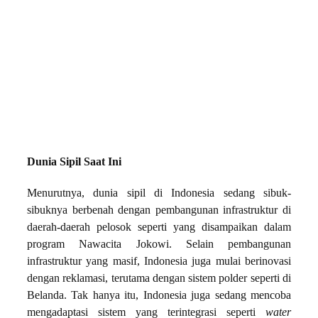
Dunia Sipil Saat Ini
Menurutnya, dunia sipil di Indonesia sedang sibuk-
sibuknya berbenah dengan pembangunan infrastruktur di
daerah-daerah pelosok seperti yang disampaikan dalam
program Nawacita Jokowi. Selain pembangunan
infrastruktur yang masif, Indonesia juga mulai berinovasi
dengan reklamasi, terutama dengan sistem polder seperti di
Belanda. Tak hanya itu, Indonesia juga sedang mencoba
mengadaptasi sistem yang terintegrasi seperti
water