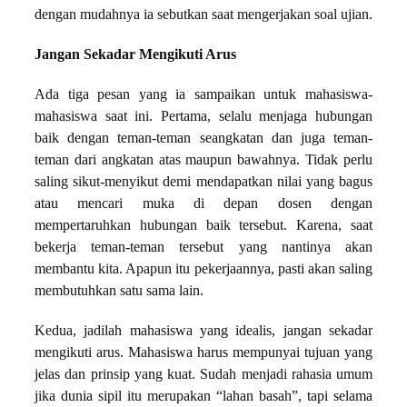
dengan mudahnya ia sebutkan saat mengerjakan soal ujian.
Jangan Sek
a
dar Mengikuti Arus
Ada tiga pesan yang ia sampaikan untuk mahasiswa-
mahasiswa saat ini. Pertama, selalu menjaga hubungan
baik dengan teman-teman seangkatan dan juga teman-
teman dari angkatan atas maupun bawahnya. Tidak perlu
saling sikut-menyikut demi mendapatkan nilai yang bagus
atau mencari muka di depan dosen dengan
mempertaruhkan hubungan baik tersebut. Karena, saat
bekerja teman-teman tersebut yang nantinya akan
membantu kita. Apapun itu pekerjaannya, pasti akan saling
membutuhkan satu sama lain.
Kedua, jadilah mahasiswa yang idealis, jangan sekadar
mengikuti arus. Mahasiswa harus mempunyai tujuan yang
jelas dan prinsip yang kuat. Sudah menjadi rahasia umum
jika dunia sipil itu merupakan “lahan basah”, tapi selama