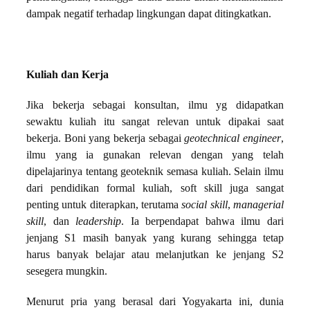
dampak negatif terhadap lingkungan dapat ditingkatkan.
Kuliah dan Kerja
Jika bekerja sebagai konsultan, ilmu yg didapatkan
sewaktu kuliah itu sangat relevan untuk dipakai saat
bekerja. Boni yang bekerja sebagai
geotechnical engineer
,
ilmu yang ia gunakan relevan dengan yang telah
dipelajarinya tentang geoteknik semasa kuliah. Selain ilmu
dari pendidikan formal kuliah, soft skill juga sangat
penting untuk diterapkan, terutama
social skill
,
managerial
skill
, dan
leadership
. Ia berpendapat bahwa ilmu dari
jenjang S1 masih banyak yang kurang sehingga tetap
harus banyak belajar atau melanjutkan ke jenjang S2
sesegera mungkin.
Menurut pria yang berasal dari Yogyakarta ini, dunia