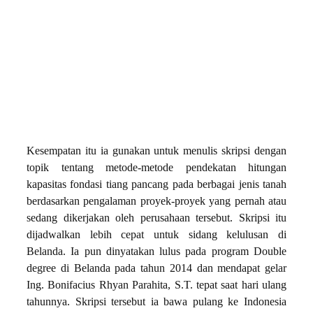
Kesempatan itu ia gunakan untuk menulis skripsi dengan
topik tentang metode-metode pendekatan hitungan
kapasitas fondasi tiang pancang pada berbagai jenis tanah
berdasarkan pengalaman proyek-proyek yang pernah atau
sedang dikerjakan oleh perusahaan tersebut. Skripsi itu
dijadwalkan lebih cepat untuk sidang kelulusan di
Belanda. Ia pun dinyatakan lulus pada program Double
degree di Belanda pada tahun 2014 dan mendapat gelar
Ing. Bonifacius Rhyan Parahita, S.T. tepat saat hari ulang
tahunnya. Skripsi tersebut ia bawa pulang ke Indonesia