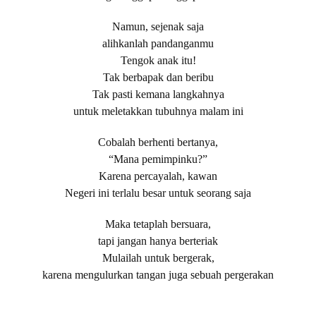
Namun, sejenak saja
alihkanlah pandanganmu
Tengok anak itu!
Tak berbapak dan beribu
Tak pasti kemana langkahnya
untuk meletakkan tubuhnya malam ini
Cobalah berhenti bertanya,
“Mana pemimpinku?”
Karena percayalah, kawan
Negeri ini terlalu besar untuk seorang saja
Maka tetaplah bersuara,
tapi jangan hanya berteriak
Mulailah untuk bergerak,
karena mengulurkan tangan juga sebuah pergerakan