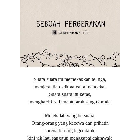
Suara-suara itu memekakkan telinga,
menjerat tiap telinga yang mendekat
Suara-suara itu keras,
menghardik si Penentu arah sang Garuda
Merekalah yang bersuara,
Orang-orang yang kecewa dan prihatin
karena burung legenda itu
kini tak lagi sanggup menggapai cakrawala