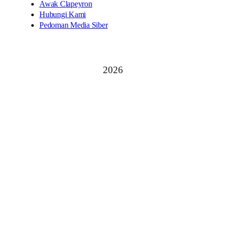
Awak Clapeyron
Hubungi Kami
Pedoman Media Siber
2026