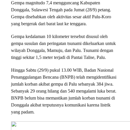
Gempa magnitudo 7,4 mengguncang Kabupaten
Donggala, Sulawesi Tengah pada Jumat (28/9) petang.
Gempa disebabkan oleh aktivitas sesar aktif Palu-Koro
yang bergerak dari barat laut ke tenggara.
Gempa kedalaman 10 kilometer tersebut disusul oleh
gempa susulan dan peringatan tsunami dikeluarkan untuk
wilayah Donggala, Mamuju, dan Palu. Tsunami dengan
tinggi sekitar 1,5 meter terjadi di Pantai Talise, Palu.
Hingga Sabtu (29/9) pukul 13.00 WIB, Badan Nasional
Penanggulangan Bencana (BNPB) telah mengidentifikasi
jumlah korban akibat gempa di Palu sebanyak 384 jiwa.
Sebanyak 29 orang hilang dan 540 mengalami luka berat.
BNPB belum bisa memastikan jumlah korban tsunami di
Donggala akibat terputusnya komunikasi karena listrik
yang padam.