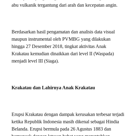
abu vulkanik tergantung dari arah dan kecepatan angin.
Berdasarkan hasil pengamatan dan analisis data visual
maupun instrumental oleh PVMBG yang dilakukan
hingga 27 Desember 2018, tingkat aktivitas Anak
Krakatau kemudian dinaikkan dari level II (Waspada)
menjadi level III (Siaga).
Krakatau dan Lahirnya Anak Krakatau
Erupsi Krakatau dengan dampak kerusakan terbesar terjadi
ketika Republik Indonesia masih dikenal sebagai Hindia
Belanda. Erupsi bermula pada 26 Agustus 1883 dan