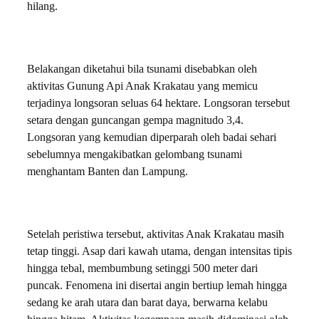
hilang.
Belakangan diketahui bila tsunami disebabkan oleh
aktivitas Gunung Api Anak Krakatau yang memicu
terjadinya longsoran seluas 64 hektare. Longsoran tersebut
setara dengan guncangan gempa magnitudo 3,4.
Longsoran yang kemudian diperparah oleh badai sehari
sebelumnya mengakibatkan gelombang tsunami
menghantam Banten dan Lampung.
Setelah peristiwa tersebut, aktivitas Anak Krakatau masih
tetap tinggi. Asap dari kawah utama, dengan intensitas tipis
hingga tebal, membumbung setinggi 500 meter dari
puncak. Fenomena ini disertai angin bertiup lemah hingga
sedang ke arah utara dan barat daya, berwarna kelabu