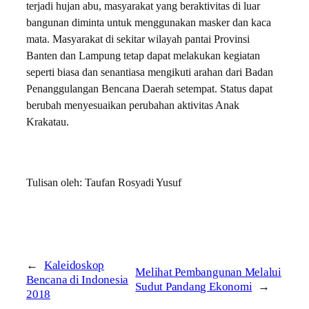
terjadi hujan abu, masyarakat yang beraktivitas di luar
bangunan diminta untuk menggunakan masker dan kaca
mata. Masyarakat di sekitar wilayah pantai Provinsi
Banten dan Lampung tetap dapat melakukan kegiatan
seperti biasa dan senantiasa mengikuti arahan dari Badan
Penanggulangan Bencana Daerah setempat. Status dapat
berubah menyesuaikan perubahan aktivitas Anak
Krakatau.
Tulisan oleh: Taufan Rosyadi Yusuf
←
Kaleidoskop
Melihat Pembangunan Melalui
Bencana di Indonesia
Sudut Pandang Ekonomi
→
2018