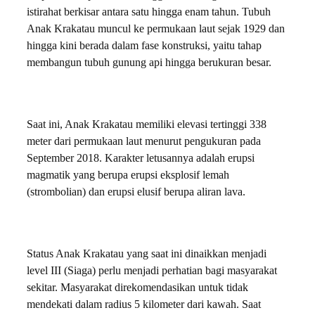
istirahat berkisar antara satu hingga enam tahun. Tubuh
Anak Krakatau muncul ke permukaan laut sejak 1929 dan
hingga kini berada dalam fase konstruksi, yaitu tahap
membangun tubuh gunung api hingga berukuran besar.
Saat ini, Anak Krakatau memiliki elevasi tertinggi 338
meter dari permukaan laut menurut pengukuran pada
September 2018. Karakter letusannya adalah erupsi
magmatik yang berupa erupsi eksplosif lemah
(strombolian) dan erupsi elusif berupa aliran lava.
Status Anak Krakatau yang saat ini dinaikkan menjadi
level III (Siaga) perlu menjadi perhatian bagi masyarakat
sekitar. Masyarakat direkomendasikan untuk tidak
mendekati dalam radius 5 kilometer dari kawah. Saat