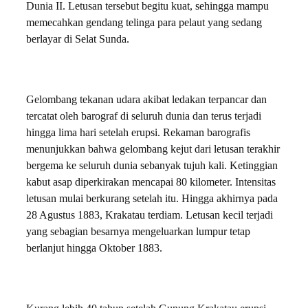
Dunia II. Letusan tersebut begitu kuat, sehingga mampu
memecahkan gendang telinga para pelaut yang sedang
berlayar di Selat Sunda.
Gelombang tekanan udara akibat ledakan terpancar dan
tercatat oleh barograf di seluruh dunia dan terus terjadi
hingga lima hari setelah erupsi. Rekaman barografis
menunjukkan bahwa gelombang kejut dari letusan terakhir
bergema ke seluruh dunia sebanyak tujuh kali. Ketinggian
kabut asap diperkirakan mencapai 80 kilometer. Intensitas
letusan mulai berkurang setelah itu. Hingga akhirnya pada
28 Agustus 1883, Krakatau terdiam. Letusan kecil terjadi
yang sebagian besarnya mengeluarkan lumpur tetap
berlanjut hingga Oktober 1883.