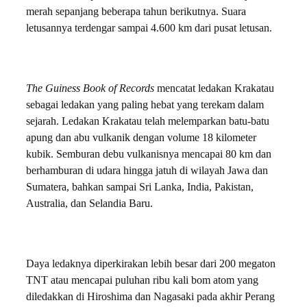
merah sepanjang beberapa tahun berikutnya. Suara
letusannya terdengar sampai 4.600 km dari pusat letusan.
The Guiness Book of Records
mencatat ledakan Krakatau
sebagai ledakan yang paling hebat yang terekam dalam
sejarah. Ledakan Krakatau telah melemparkan batu-batu
apung dan abu vulkanik dengan volume 18 kilometer
kubik. Semburan debu vulkanisnya mencapai 80 km dan
berhamburan di udara hingga jatuh di wilayah Jawa dan
Sumatera, bahkan sampai Sri Lanka, India, Pakistan,
Australia, dan Selandia Baru.
Daya ledaknya diperkirakan lebih besar dari 200 megaton
TNT atau mencapai puluhan ribu kali bom atom yang
diledakkan di Hiroshima dan Nagasaki pada akhir Perang