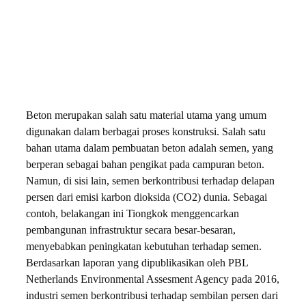
Beton merupakan salah satu material utama yang umum
digunakan dalam berbagai proses konstruksi. Salah satu
bahan utama dalam pembuatan beton adalah semen, yang
berperan sebagai bahan pengikat pada campuran beton.
Namun, di sisi lain, semen berkontribusi terhadap delapan
persen dari emisi karbon dioksida (CO2) dunia. Sebagai
contoh, belakangan ini Tiongkok menggencarkan
pembangunan infrastruktur secara besar-besaran,
menyebabkan peningkatan kebutuhan terhadap semen.
Berdasarkan laporan yang dipublikasikan oleh PBL
Netherlands Environmental Assesment Agency pada 2016,
industri semen berkontribusi terhadap sembilan persen dari