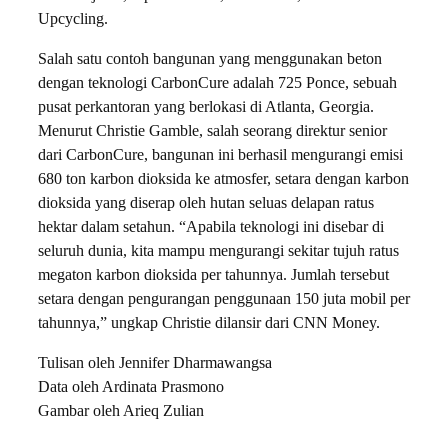
Upcycling.
​Salah satu contoh bangunan yang menggunakan beton
dengan teknologi CarbonCure adalah 725 Ponce, sebuah
pusat perkantoran yang berlokasi di Atlanta, Georgia.
Menurut Christie Gamble, salah seorang direktur senior
dari CarbonCure, bangunan ini berhasil mengurangi emisi
680 ton karbon dioksida ke atmosfer, setara dengan karbon
dioksida yang diserap oleh hutan seluas delapan ratus
hektar dalam setahun. “Apabila teknologi ini disebar di
seluruh dunia, kita mampu mengurangi sekitar tujuh ratus
megaton karbon dioksida per tahunnya. Jumlah tersebut
setara dengan pengurangan penggunaan 150 juta mobil per
tahunnya,” ungkap Christie dilansir dari CNN Money.
Tulisan oleh Jennifer Dharmawangsa
Data oleh Ardinata Prasmono
Gambar oleh Arieq Zulian