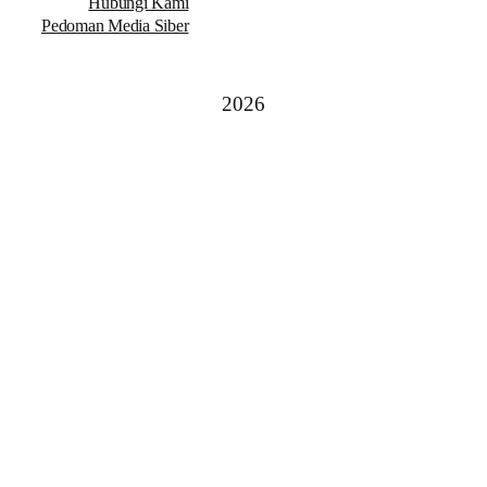
Hubungi Kami
Pedoman Media Siber
2026